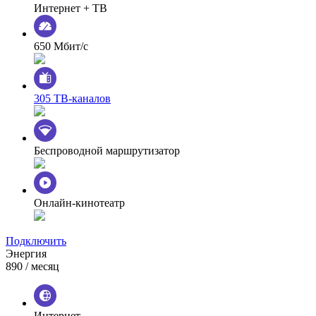
Интернет + ТВ
650 Мбит/с
305 ТВ-каналов
Беспроводной маршрутизатор
Онлайн-кинотеатр
Подключить
Энергия
890
/ месяц
Интернет