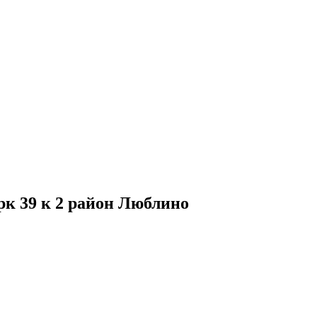
к 39 к 2 район Люблино