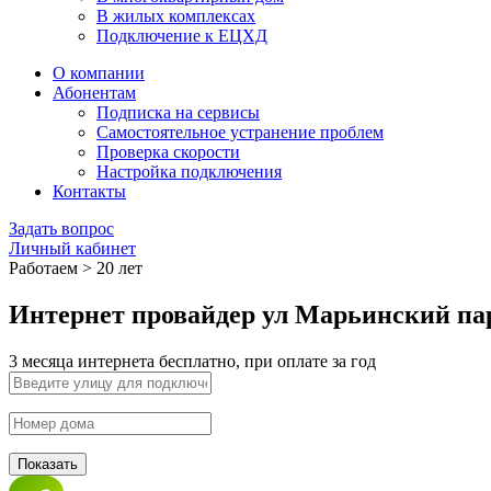
В жилых комплексах
Подключение к ЕЦХД
О компании
Абонентам
Подписка на сервисы
Самостоятельное устранение проблем
Проверка скорости
Настройка подключения
Контакты
Задать вопрос
Личный кабинет
Работаем > 20 лет
Интернет провайдер ул Марьинский пар
3 месяца интернета бесплатно, при оплате за год
Показать