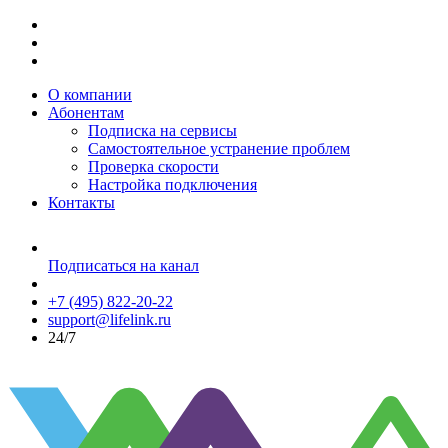
О компании
Абонентам
Подписка на сервисы
Самостоятельное устранение проблем
Проверка скорости
Настройка подключения
Контакты
Подписаться на канал
+7 (495) 822-20-22
support@lifelink.ru
24/7