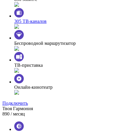
305 ТВ-каналов
Беспроводной маршрутизатор
ТВ-приставка
Онлайн-кинотеатр
Подключить
Твоя Гармония
890
/ месяц