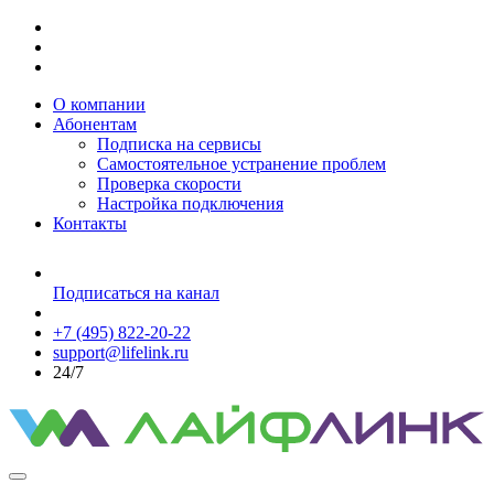
О компании
Абонентам
Подписка на сервисы
Самостоятельное устранение проблем
Проверка скорости
Настройка подключения
Контакты
Подписаться на канал
+7 (495) 822-20-22
support@lifelink.ru
24/7