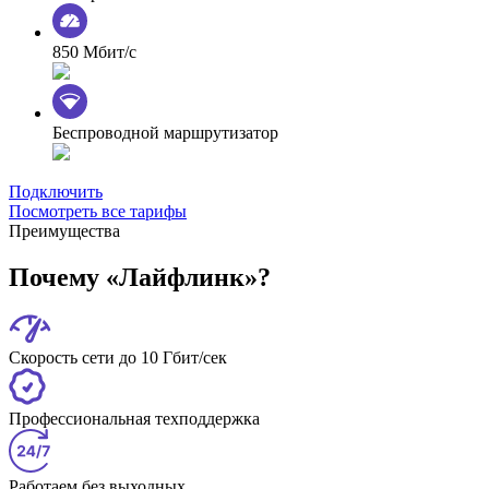
850 Мбит/с
Беспроводной маршрутизатор
Подключить
Посмотреть все тарифы
Преимущества
Почему «Лайфлинк»?
Скорость сети до 10 Гбит/сек
Профессиональная техподдержка
Работаем без выходных