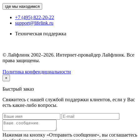
где мы находимся
+7 (495) 822-20-22
support@lifelink.ru
Техническая поддержка
© Лайфлинк 2002–2026. Интернет-провайдер Лайфлинк. Все
права защищены.
Политика конфендициальности
×
Быстрый заказ
Свяжитесь с нашей службой поддержки клиентов, если у Вас
есть какие-либо вопросы.
Нажимая на кнопку «Отправить сообщение», вы соглашаетесь