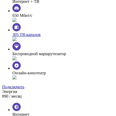
Интернет + ТВ
650 Мбит/с
305 ТВ-каналов
Беспроводной маршрутизатор
Онлайн-кинотеатр
Подключить
Энергия
890
/ месяц
Интернет