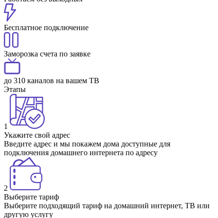
Бесплатное подключение
Заморозка счета по заявке
до 310 каналов на вашем ТВ
Этапы
1
Укажите свой адрес
Введите адрес и мы покажем дома доступные для
подключения домашнего интернета по адресу
2
Выберите тариф
Выберите подходящий тариф на домашний интернет, ТВ или
другую услугу