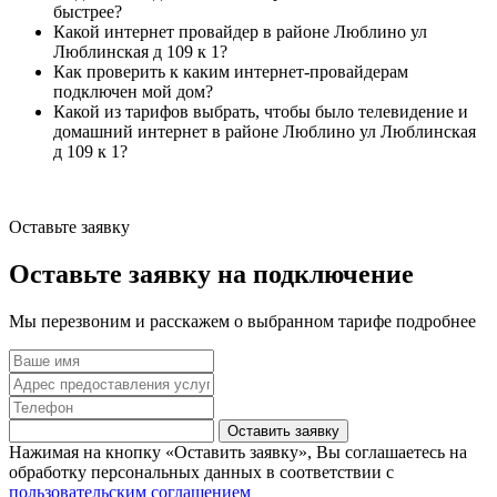
быстрее?
Какой интернет провайдер в районе Люблино ул
Люблинская д 109 к 1?
Как проверить к каким интернет-провайдерам
подключен мой дом?
Какой из тарифов выбрать, чтобы было телевидение и
домашний интернет в районе Люблино ул Люблинская
д 109 к 1?
Оставьте заявку
Оставьте заявку на подключение
Мы перезвоним и расскажем о выбранном тарифе подробнее
Оставить заявку
Нажимая на кнопку «Оставить заявку», Вы соглашаетесь на
обработку персональных данных в соответствии с
пользовательским соглашением