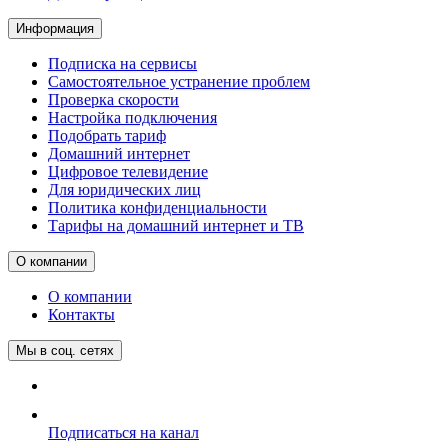
Информация
Подписка на сервисы
Самостоятельное устранение проблем
Проверка скорости
Настройка подключения
Подобрать тариф
Домашний интернет
Цифровое телевидение
Для юридических лиц
Политика конфиденциальности
Тарифы на домашний интернет и ТВ
О компании
О компании
Контакты
Мы в соц. сетях
Подписаться на канал