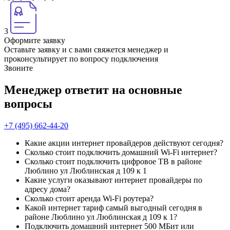
3
Оформите заявку
Оставьте заявку и с вами свяжется менеджер и
проконсультирует по вопросу подключения
Звоните
Менеджер ответит на основные
вопросы
+7 (495) 662-44-20
Какие акции интернет провайдеров действуют сегодня?
Сколько стоит подключить домашний Wi-Fi интернет?
Сколько стоит подключить цифровое ТВ в районе
Люблино ул Люблинская д 109 к 1
Какие услуги оказывают интернет провайдеры по
адресу дома?
Сколько стоит аренда Wi-Fi роутера?
Какой интернет тариф самый выгодный сегодня в
районе Люблино ул Люблинская д 109 к 1?
Подключить домашний интернет 500 МБит или