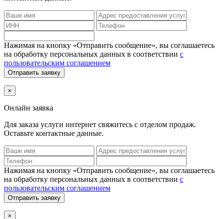
Нажимая на кнопку «Отправить сообщение», вы соглашаетесь
на обработку персональных данных в соответствии
с
пользовательским соглашением
Отправить заявку
×
Онлайн заявка
Для заказа услуги интернет
свяжитесь с отделом продаж.
Оставьте контактные данные.
Нажимая на кнопку «Отправить сообщение», вы соглашаетесь
на обработку персональных данных в соответствии
с
пользовательским соглашением
Отправить заявку
×