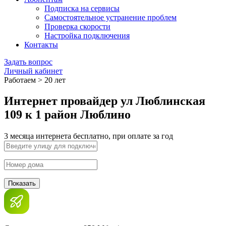
Подписка на сервисы
Самостоятельное устранение проблем
Проверка скорости
Настройка подключения
Контакты
Задать вопрос
Личный кабинет
Работаем > 20 лет
Интернет провайдер ул Люблинская
109 к 1 район Люблино
3 месяца интернета бесплатно, при оплате за год
Показать