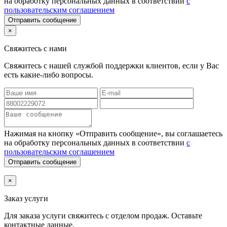
на обработку персональных данных в соответствии
с
пользовательским соглашением
Отправить сообщение
×
Свяжитесь с нами
Свяжитесь с нашей службой поддержки клиентов, если у Вас
есть какие-либо вопросы.
Нажимая на кнопку «Отправить сообщение», вы соглашаетесь
на обработку персональных данных в соответствии
с
пользовательским соглашением
Отправить сообщение
×
Заказ услуги
Для заказа услуги
свяжитесь с отделом продаж. Оставьте
контактные данные.