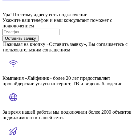
Ура! По этому адресу есть подключение
Укажите ваш телефон и наш консультант поможет с
подключением
Оставить заявку
Нажимая на кнопку «Оставить заявку», Вы соглашаетесь с
пользовательским соглашением
Компания «Лайфлинк» более 20 лет предоставляет
провайдерские услуги интернет, ТВ и видеонаблюдение
За время нашей работы мы подключили более 2000 объектов
недвижимости к нашей сети.