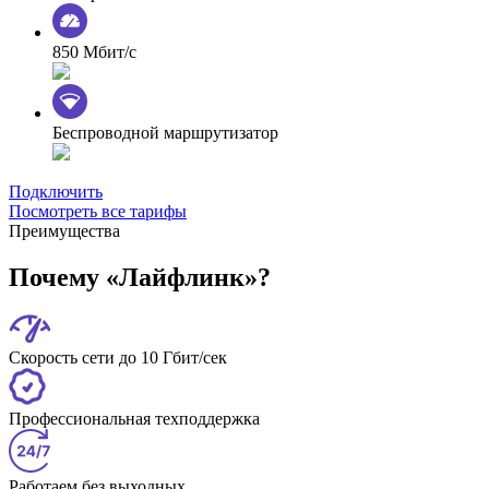
850 Мбит/с
Беспроводной маршрутизатор
Подключить
Посмотреть все тарифы
Преимущества
Почему «Лайфлинк»?
Скорость сети до 10 Гбит/сек
Профессиональная техподдержка
Работаем без выходных