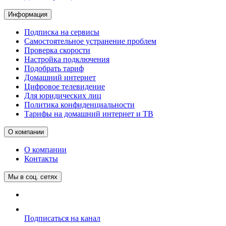
Информация
Подписка на сервисы
Самостоятельное устранение проблем
Проверка скорости
Настройка подключения
Подобрать тариф
Домашний интернет
Цифровое телевидение
Для юридических лиц
Политика конфиденциальности
Тарифы на домашний интернет и ТВ
О компании
О компании
Контакты
Мы в соц. сетях
Подписаться на канал