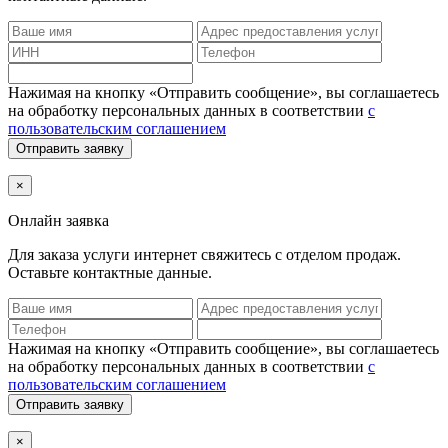
Нажимая на кнопку «Отправить сообщение», вы соглашаетесь
на обработку персональных данных в соответствии
с
пользовательским соглашением
Отправить заявку
×
Онлайн заявка
Для заказа услуги интернет
свяжитесь с отделом продаж.
Оставьте контактные данные.
Нажимая на кнопку «Отправить сообщение», вы соглашаетесь
на обработку персональных данных в соответствии
с
пользовательским соглашением
Отправить заявку
×