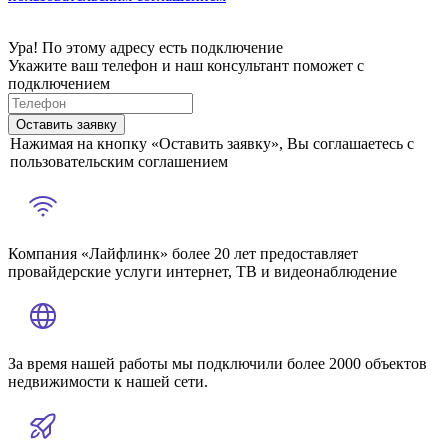
Ура! По этому адресу есть подключение
Укажите ваш телефон и наш консультант поможет с
подключением
Оставить заявку
Нажимая на кнопку «Оставить заявку», Вы соглашаетесь с
пользовательским соглашением
Компания «Лайфлинк» более 20 лет предоставляет
провайдерские услуги интернет, ТВ и видеонаблюдение
За время нашей работы мы подключили более 2000 объектов
недвижимости к нашей сети.