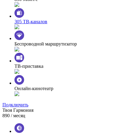
305 ТВ-каналов
Беспроводной маршрутизатор
ТВ-приставка
Онлайн-кинотеатр
Подключить
Твоя Гармония
890
/ месяц