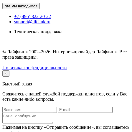
где мы находимся
+7 (495) 822-20-22
support@lifelink.ru
Техническая поддержка
© Лайфлинк 2002–2026. Интернет-провайдер Лайфлинк. Все
права защищены.
Политика конфендициальности
×
Быстрый заказ
Свяжитесь с нашей службой поддержки клиентов, если у Вас
есть какие-либо вопросы.
Нажимая на кнопку «Отправить сообщение», вы соглашаетесь