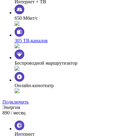
Интернет + ТВ
650 Мбит/с
305 ТВ-каналов
Беспроводной маршрутизатор
Онлайн-кинотеатр
Подключить
Энергия
890
/ месяц
Интернет