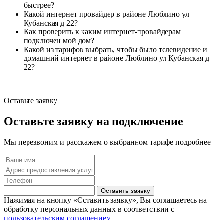
быстрее?
Какой интернет провайдер в районе Люблино ул
Кубанская д 22?
Как проверить к каким интернет-провайдерам
подключен мой дом?
Какой из тарифов выбрать, чтобы было телевидение и
домашний интернет в районе Люблино ул Кубанская д
22?
Оставьте заявку
Оставьте заявку на подключение
Мы перезвоним и расскажем о выбранном тарифе подробнее
Оставить заявку
Нажимая на кнопку «Оставить заявку», Вы соглашаетесь на
обработку персональных данных в соответствии с
пользовательским соглашением