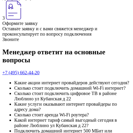
3
Оформите заявку
Оставьте заявку и с вами свяжется менеджер и
проконсультирует по вопросу подключения
Звоните
Менеджер ответит на основные
вопросы
+7 (495) 662-44-20
Какие акции интернет провайдеров действуют сегодня?
Сколько стоит подключить домашний Wi-Fi интернет?
Сколько стоит подключить цифровое ТВ в районе
Люблино ул Кубанская д 22
Какие услуги оказывают интернет провайдеры по
адресу дома?
Сколько стоит аренда Wi-Fi роутера?
Какой интернет тариф самый выгодный сегодня в
районе Люблино ул Кубанская д 22?
Подключить домашний интернет 500 МБит или