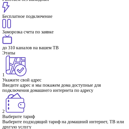
Бесплатное подключение
Заморозка счета по заявке
до 310 каналов на вашем ТВ
Этапы
1
Укажите свой адрес
Введите адрес и мы покажем дома доступные для
подключения домашнего интернета по адресу
2
Выберите тариф
Выберите подходящий тариф на домашний интернет, ТВ или
другую услугу