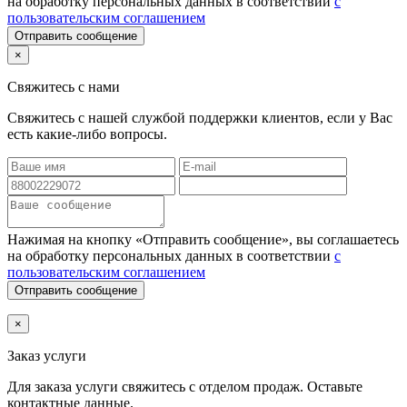
на обработку персональных данных в соответствии
с
пользовательским соглашением
Отправить сообщение
×
Свяжитесь с нами
Свяжитесь с нашей службой поддержки клиентов, если у Вас
есть какие-либо вопросы.
Нажимая на кнопку «Отправить сообщение», вы соглашаетесь
на обработку персональных данных в соответствии
с
пользовательским соглашением
Отправить сообщение
×
Заказ услуги
Для заказа услуги
свяжитесь с отделом продаж. Оставьте
контактные данные.