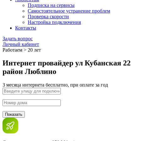
Подписка на сервисы
Самостоятельное устранение проблем
Проверка скорости
Настройка подключения
Контакты
Задать вопрос
Личный кабинет
Работаем > 20 лет
Интернет провайдер ул Кубанская 22
район Люблино
3 месяца интернета бесплатно, при оплате за год
Показать