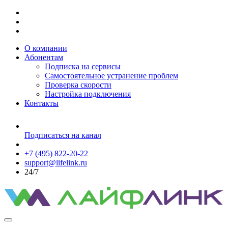
О компании
Абонентам
Подписка на сервисы
Самостоятельное устранение проблем
Проверка скорости
Настройка подключения
Контакты
Подписаться на канал
+7 (495) 822-20-22
support@lifelink.ru
24/7