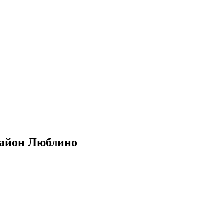
район Люблино