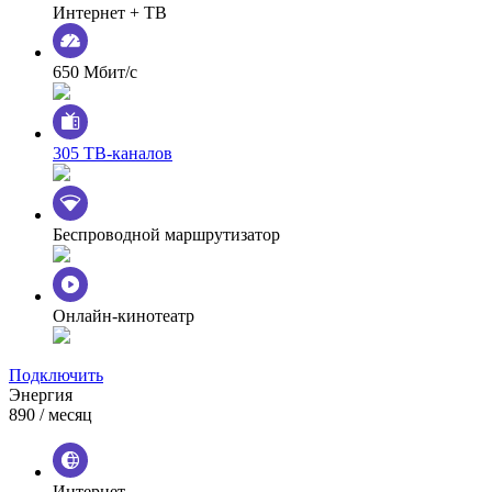
Интернет + ТВ
650 Мбит/с
305 ТВ-каналов
Беспроводной маршрутизатор
Онлайн-кинотеатр
Подключить
Энергия
890
/ месяц
Интернет