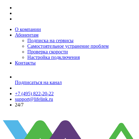
О компании
Абонентам
Подписка на сервисы
Самостоятельное устранение проблем
Проверка скорости
Настройка подключения
Контакты
Подписаться на канал
+7 (495) 822-20-22
support@lifelink.ru
24/7