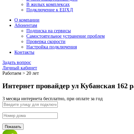
В жилых комплексах
Подключение к ЕЦХД
О компании
Абонентам
Подписка на сервисы
Самостоятельное устранение проблем
Проверка скорости
Настройка подключения
Контакты
Задать вопрос
Личный кабинет
Работаем > 20 лет
Интернет провайдер ул Кубанская 162 
3 месяца интернета бесплатно, при оплате за год
Показать