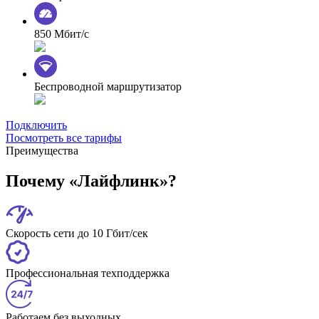
850 Мбит/с
Беспроводной маршрутизатор
Подключить
Посмотреть все тарифы
Преимущества
Почему «Лайфлинк»?
Скорость сети до 10 Гбит/сек
Профессиональная техподдержка
Работаем без выходных