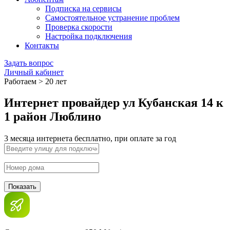
Подписка на сервисы
Самостоятельное устранение проблем
Проверка скорости
Настройка подключения
Контакты
Задать вопрос
Личный кабинет
Работаем > 20 лет
Интернет провайдер ул Кубанская 14 к
1 район Люблино
3 месяца интернета бесплатно, при оплате за год
Показать