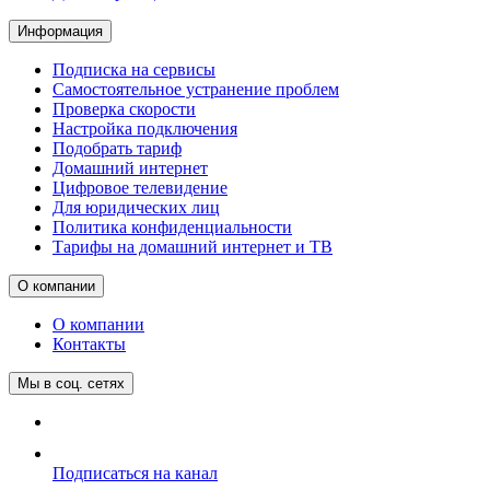
Информация
Подписка на сервисы
Самостоятельное устранение проблем
Проверка скорости
Настройка подключения
Подобрать тариф
Домашний интернет
Цифровое телевидение
Для юридических лиц
Политика конфиденциальности
Тарифы на домашний интернет и ТВ
О компании
О компании
Контакты
Мы в соц. сетях
Подписаться на канал