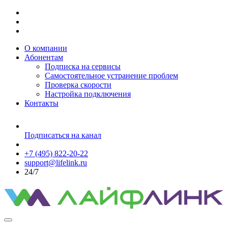
О компании
Абонентам
Подписка на сервисы
Самостоятельное устранение проблем
Проверка скорости
Настройка подключения
Контакты
Подписаться на канал
+7 (495) 822-20-22
support@lifelink.ru
24/7