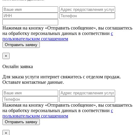
Нажимая на кнопку «Отправить сообщение», вы соглашаетесь
на обработку персональных данных в соответствии
с
пользовательским соглашением
Отправить заявку
×
Онлайн заявка
Для заказа услуги интернет
свяжитесь с отделом продаж.
Оставьте контактные данные.
Нажимая на кнопку «Отправить сообщение», вы соглашаетесь
на обработку персональных данных в соответствии
с
пользовательским соглашением
Отправить заявку
×