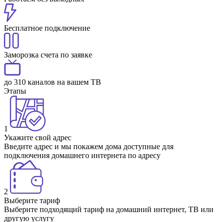
Бесплатное подключение
Заморозка счета по заявке
до 310 каналов на вашем ТВ
Этапы
1
Укажите свой адрес
Введите адрес и мы покажем дома доступные для
подключения домашнего интернета по адресу
2
Выберите тариф
Выберите подходящий тариф на домашний интернет, ТВ или
другую услугу