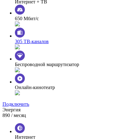
Интернет + ТВ
650 Мбит/с
305 ТВ-каналов
Беспроводной маршрутизатор
Онлайн-кинотеатр
Подключить
Энергия
890
/ месяц
Интернет