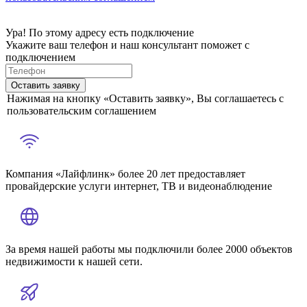
Ура! По этому адресу есть подключение
Укажите ваш телефон и наш консультант поможет с
подключением
Оставить заявку
Нажимая на кнопку «Оставить заявку», Вы соглашаетесь с
пользовательским соглашением
Компания «Лайфлинк» более 20 лет предоставляет
провайдерские услуги интернет, ТВ и видеонаблюдение
За время нашей работы мы подключили более 2000 объектов
недвижимости к нашей сети.