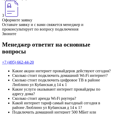
3
Оформите заявку
Оставьте заявку и с вами свяжется менеджер и
проконсультирует по вопросу подключения
Звоните
Менеджер ответит на основные
вопросы
+7 (495) 662-44-20
Какие акции интернет провайдеров действуют сегодня?
Сколько стоит подключить домашний Wi-Fi интернет?
Сколько стоит подключить цифровое ТВ в районе
Люблино ул Кубанская д 14 к 1
Какие услуги оказывают интернет провайдеры по
адресу дома?
Сколько стоит аренда Wi-Fi роутера?
Какой интернет тариф самый выгодный сегодня в
районе Люблино ул Кубанская д 14 к 1?
Подключить домашний интернет 500 МБит или