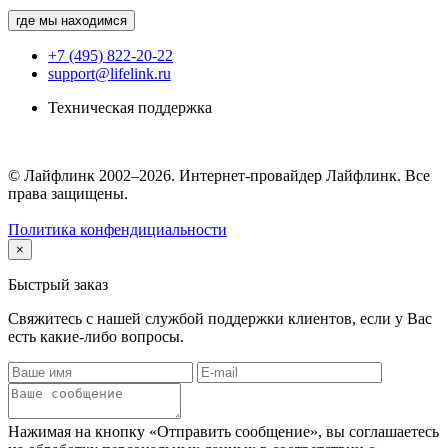
где мы находимся
+7 (495) 822-20-22
support@lifelink.ru
Техническая поддержка
© Лайфлинк 2002–2026. Интернет-провайдер Лайфлинк. Все
права защищены.
Политика конфендициальности
×
Быстрый заказ
Свяжитесь с нашей службой поддержки клиентов, если у Вас
есть какие-либо вопросы.
Нажимая на кнопку «Отправить сообщение», вы соглашаетесь