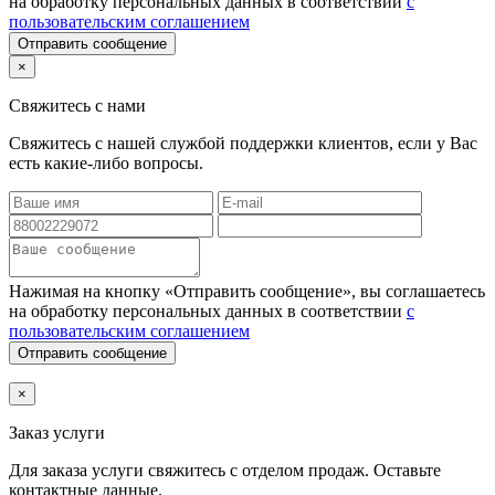
на обработку персональных данных в соответствии
с
пользовательским соглашением
Отправить сообщение
×
Свяжитесь с нами
Свяжитесь с нашей службой поддержки клиентов, если у Вас
есть какие-либо вопросы.
Нажимая на кнопку «Отправить сообщение», вы соглашаетесь
на обработку персональных данных в соответствии
с
пользовательским соглашением
Отправить сообщение
×
Заказ услуги
Для заказа услуги
свяжитесь с отделом продаж. Оставьте
контактные данные.