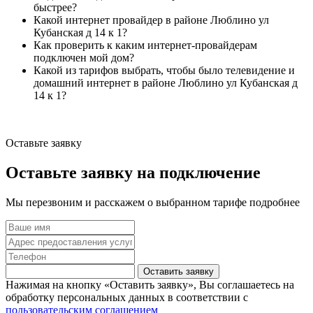
быстрее?
Какой интернет провайдер в районе Люблино ул
Кубанская д 14 к 1?
Как проверить к каким интернет-провайдерам
подключен мой дом?
Какой из тарифов выбрать, чтобы было телевидение и
домашний интернет в районе Люблино ул Кубанская д
14 к 1?
Оставьте заявку
Оставьте заявку на подключение
Мы перезвоним и расскажем о выбранном тарифе подробнее
Оставить заявку
Нажимая на кнопку «Оставить заявку», Вы соглашаетесь на
обработку персональных данных в соответствии с
пользовательским соглашением