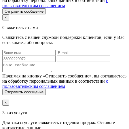
на обработку персональных данных в соответствии
с
пользовательским соглашением
Отправить сообщение
×
Свяжитесь с нами
Свяжитесь с нашей службой поддержки клиентов, если у Вас
есть какие-либо вопросы.
Нажимая на кнопку «Отправить сообщение», вы соглашаетесь
на обработку персональных данных в соответствии
с
пользовательским соглашением
Отправить сообщение
×
Заказ услуги
Для заказа услуги
свяжитесь с отделом продаж. Оставьте
контактные данные.