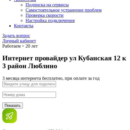
Подписка на сервисы
Самостоятельное устранение проблем
Проверка скорости
Настройка подключения
Контакты
Задать вопрос
Личный кабинет
Работаем > 20 лет
Интернет провайдер ул Кубанская 12 к
3 район Люблино
3 месяца интернета бесплатно, при оплате за год
Показать