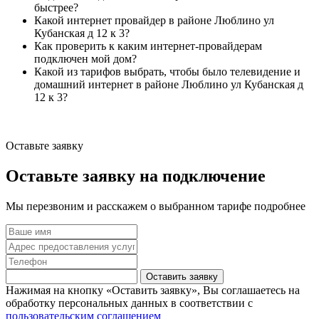
быстрее?
Какой интернет провайдер в районе Люблино ул
Кубанская д 12 к 3?
Как проверить к каким интернет-провайдерам
подключен мой дом?
Какой из тарифов выбрать, чтобы было телевидение и
домашний интернет в районе Люблино ул Кубанская д
12 к 3?
Оставьте заявку
Оставьте заявку на подключение
Мы перезвоним и расскажем о выбранном тарифе подробнее
Оставить заявку
Нажимая на кнопку «Оставить заявку», Вы соглашаетесь на
обработку персональных данных в соответствии с
пользовательским соглашением