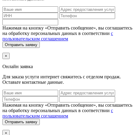
Нажимая на кнопку «Отправить сообщение», вы соглашаетесь
на обработку персональных данных в соответствии
с
пользовательским соглашением
Отправить заявку
×
Онлайн заявка
Для заказа услуги интернет
свяжитесь с отделом продаж.
Оставьте контактные данные.
Нажимая на кнопку «Отправить сообщение», вы соглашаетесь
на обработку персональных данных в соответствии
с
пользовательским соглашением
Отправить заявку
×