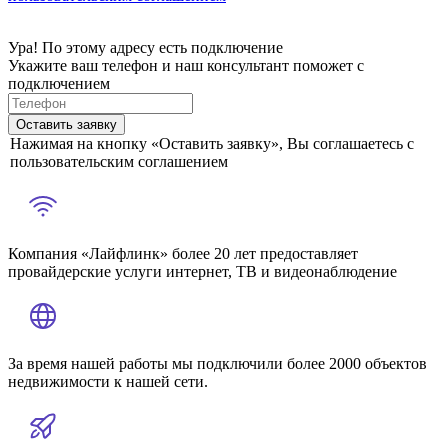
Ура! По этому адресу есть подключение
Укажите ваш телефон и наш консультант поможет с
подключением
Оставить заявку
Нажимая на кнопку «Оставить заявку», Вы соглашаетесь с
пользовательским соглашением
Компания «Лайфлинк» более 20 лет предоставляет
провайдерские услуги интернет, ТВ и видеонаблюдение
За время нашей работы мы подключили более 2000 объектов
недвижимости к нашей сети.