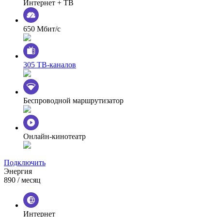
Интернет + ТВ
650 Мбит/с
305 ТВ-каналов
Беспроводной маршрутизатор
Онлайн-кинотеатр
Подключить
Энергия
890
/ месяц
Интернет