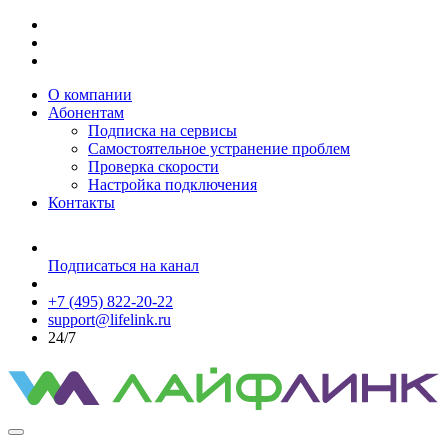
О компании
Абонентам
Подписка на сервисы
Самостоятельное устранение проблем
Проверка скорости
Настройка подключения
Контакты
Подписаться на канал
+7 (495) 822-20-22
support@lifelink.ru
24/7