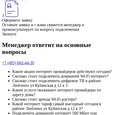
3
Оформите заявку
Оставьте заявку и с вами свяжется менеджер и
проконсультирует по вопросу подключения
Звоните
Менеджер ответит на основные
вопросы
+7 (495) 662-44-20
Какие акции интернет провайдеров действуют сегодня?
Сколько стоит подключить домашний Wi-Fi интернет?
Сколько стоит подключить цифровое ТВ в районе
Люблино ул Кубанская д 12 к 3
Какие услуги оказывают интернет провайдеры по
адресу дома?
Сколько стоит аренда Wi-Fi роутера?
Какой интернет тариф самый выгодный сегодня в
районе Люблино ул Кубанская д 12 к 3?
Подключить домашний интернет 500 МБит или