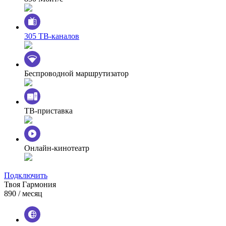
305 ТВ-каналов
Беспроводной маршрутизатор
ТВ-приставка
Онлайн-кинотеатр
Подключить
Твоя Гармония
890
/ месяц