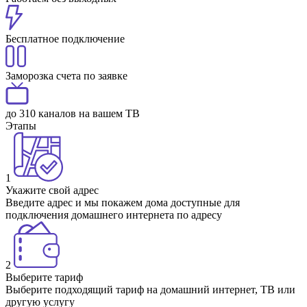
Бесплатное подключение
Заморозка счета по заявке
до 310 каналов на вашем ТВ
Этапы
1
Укажите свой адрес
Введите адрес и мы покажем дома доступные для
подключения домашнего интернета по адресу
2
Выберите тариф
Выберите подходящий тариф на домашний интернет, ТВ или
другую услугу