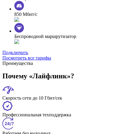
850 Мбит/с
Беспроводной маршрутизатор
Подключить
Посмотреть все тарифы
Преимущества
Почему «Лайфлинк»?
Скорость сети до 10 Гбит/сек
Профессиональная техподдержка
Работаем без выходных