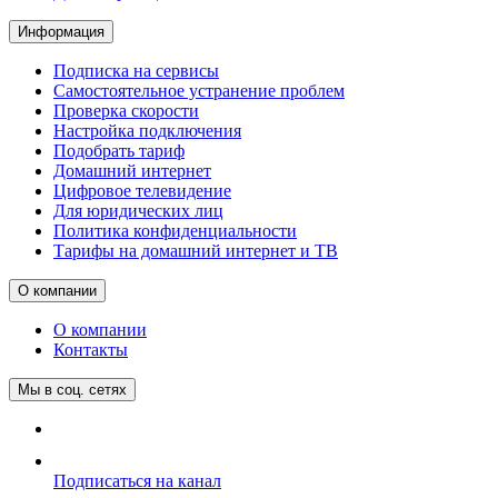
Информация
Подписка на сервисы
Самостоятельное устранение проблем
Проверка скорости
Настройка подключения
Подобрать тариф
Домашний интернет
Цифровое телевидение
Для юридических лиц
Политика конфиденциальности
Тарифы на домашний интернет и ТВ
О компании
О компании
Контакты
Мы в соц. сетях
Подписаться на канал