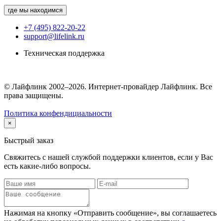
где мы находимся
+7 (495) 822-20-22
support@lifelink.ru
Техническая поддержка
© Лайфлинк 2002–2026. Интернет-провайдер Лайфлинк. Все
права защищены.
Политика конфендициальности
×
Быстрый заказ
Свяжитесь с нашей службой поддержки клиентов, если у Вас
есть какие-либо вопросы.
Нажимая на кнопку «Отправить сообщение», вы соглашаетесь