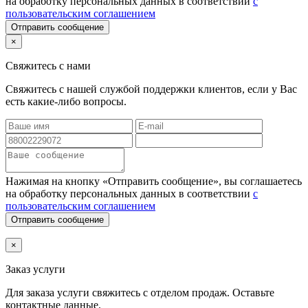
на обработку персональных данных в соответствии
с
пользовательским соглашением
Отправить сообщение
×
Свяжитесь с нами
Свяжитесь с нашей службой поддержки клиентов, если у Вас
есть какие-либо вопросы.
Нажимая на кнопку «Отправить сообщение», вы соглашаетесь
на обработку персональных данных в соответствии
с
пользовательским соглашением
Отправить сообщение
×
Заказ услуги
Для заказа услуги
свяжитесь с отделом продаж. Оставьте
контактные данные.