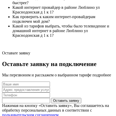
быстрее?
Какой интернет провайдер в районе Люблино ул
Краснодонская д 1 к 1?
Как проверить к каким интернет-провайдерам
подключен мой дом?
Какой из тарифов выбрать, чтобы было телевидение и
домашний интернет в районе Люблино ул
Краснодонская д 1 к 1?
Оставьте заявку
Оставьте заявку на подключение
Мы перезвоним и расскажем о выбранном тарифе подробнее
Оставить заявку
Нажимая на кнопку «Оставить заявку», Вы соглашаетесь на
обработку персональных данных в соответствии с
пользовательским соглашением