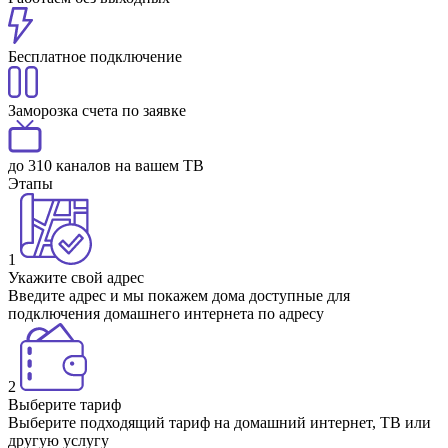
Бесплатное подключение
Заморозка счета по заявке
до 310 каналов на вашем ТВ
Этапы
1
Укажите свой адрес
Введите адрес и мы покажем дома доступные для
подключения домашнего интернета по адресу
2
Выберите тариф
Выберите подходящий тариф на домашний интернет, ТВ или
другую услугу