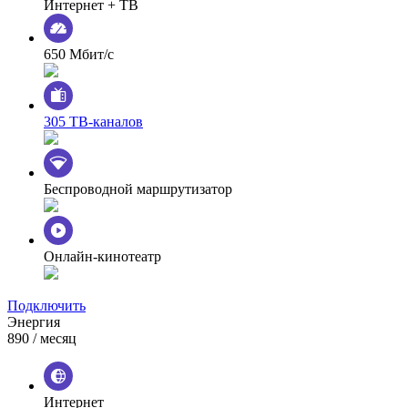
Интернет + ТВ
650 Мбит/с
305 ТВ-каналов
Беспроводной маршрутизатор
Онлайн-кинотеатр
Подключить
Энергия
890
/ месяц
Интернет