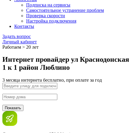
Подписка на сервисы
Самостоятельное устранение проблем
Проверка скорости
Настройка подключения
Контакты
Задать вопрос
Личный кабинет
Работаем > 20 лет
Интернет провайдер ул Краснодонская
1 к 1 район Люблино
3 месяца интернета бесплатно, при оплате за год
Показать