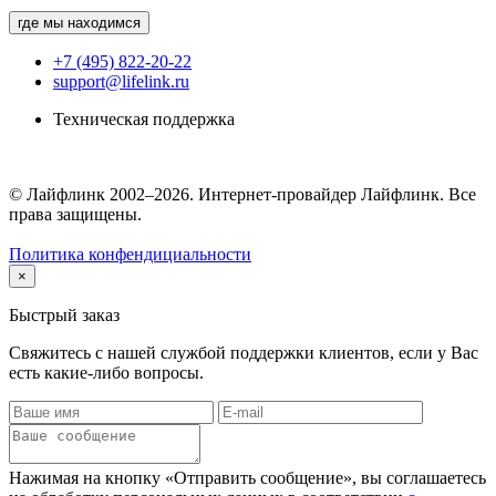
где мы находимся
+7 (495) 822-20-22
support@lifelink.ru
Техническая поддержка
© Лайфлинк 2002–2026. Интернет-провайдер Лайфлинк. Все
права защищены.
Политика конфендициальности
×
Быстрый заказ
Свяжитесь с нашей службой поддержки клиентов, если у Вас
есть какие-либо вопросы.
Нажимая на кнопку «Отправить сообщение», вы соглашаетесь