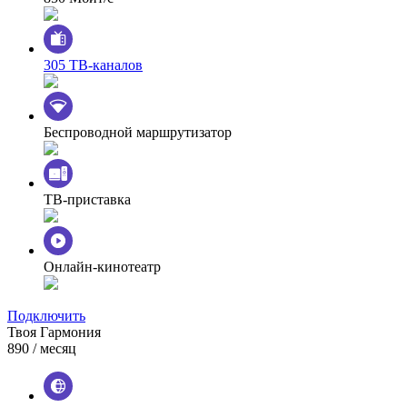
305 ТВ-каналов
Беспроводной маршрутизатор
ТВ-приставка
Онлайн-кинотеатр
Подключить
Твоя Гармония
890
/ месяц