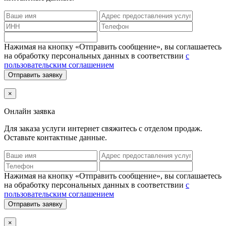
Нажимая на кнопку «Отправить сообщение», вы соглашаетесь
на обработку персональных данных в соответствии
с
пользовательским соглашением
Отправить заявку
×
Онлайн заявка
Для заказа услуги интернет
свяжитесь с отделом продаж.
Оставьте контактные данные.
Нажимая на кнопку «Отправить сообщение», вы соглашаетесь
на обработку персональных данных в соответствии
с
пользовательским соглашением
Отправить заявку
×