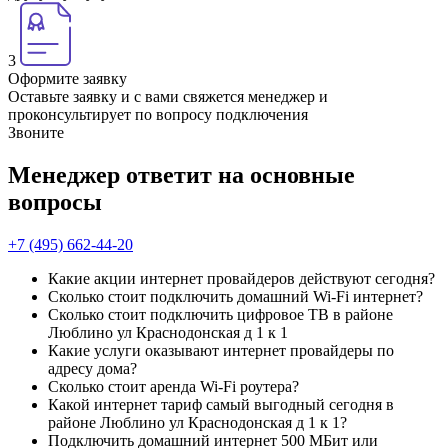
3
Оформите заявку
Оставьте заявку и с вами свяжется менеджер и
проконсультирует по вопросу подключения
Звоните
Менеджер ответит на основные
вопросы
+7 (495) 662-44-20
Какие акции интернет провайдеров действуют сегодня?
Сколько стоит подключить домашний Wi-Fi интернет?
Сколько стоит подключить цифровое ТВ в районе
Люблино ул Краснодонская д 1 к 1
Какие услуги оказывают интернет провайдеры по
адресу дома?
Сколько стоит аренда Wi-Fi роутера?
Какой интернет тариф самый выгодный сегодня в
районе Люблино ул Краснодонская д 1 к 1?
Подключить домашний интернет 500 МБит или