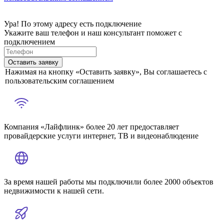
Ура! По этому адресу есть подключение
Укажите ваш телефон и наш консультант поможет с
подключением
Оставить заявку
Нажимая на кнопку «Оставить заявку», Вы соглашаетесь с
пользовательским соглашением
Компания «Лайфлинк» более 20 лет предоставляет
провайдерские услуги интернет, ТВ и видеонаблюдение
За время нашей работы мы подключили более 2000 объектов
недвижимости к нашей сети.