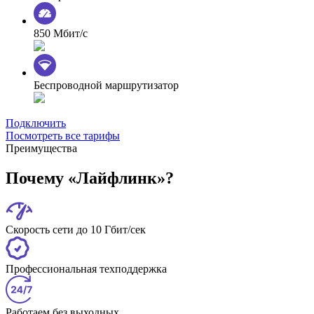
850 Мбит/с
Беспроводной маршрутизатор
Подключить
Посмотреть все тарифы
Преимущества
Почему «Лайфлинк»?
Скорость сети до 10 Гбит/сек
Профессиональная техподдержка
Работаем без выходных