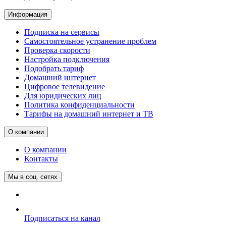
Информация
Подписка на сервисы
Самостоятельное устранение проблем
Проверка скорости
Настройка подключения
Подобрать тариф
Домашний интернет
Цифровое телевидение
Для юридических лиц
Политика конфиденциальности
Тарифы на домашний интернет и ТВ
О компании
О компании
Контакты
Мы в соц. сетях
Подписаться на канал