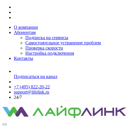
О компании
Абонентам
Подписка на сервисы
Самостоятельное устранение проблем
Проверка скорости
Настройка подключения
Контакты
Подписаться на канал
+7 (495) 822-20-22
support@lifelink.ru
24/7