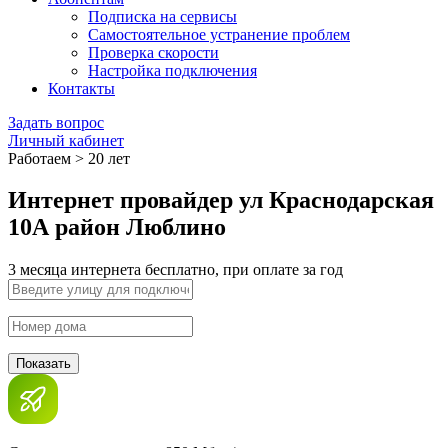
Подписка на сервисы
Самостоятельное устранение проблем
Проверка скорости
Настройка подключения
Контакты
Задать вопрос
Личный кабинет
Работаем > 20 лет
Интернет провайдер ул Краснодарская
10А район Люблино
3 месяца интернета бесплатно, при оплате за год
Показать