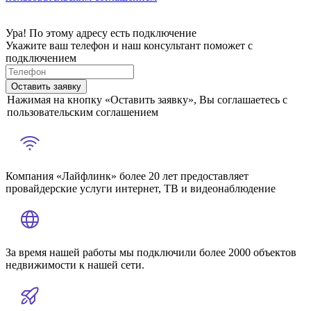
Ура! По этому адресу есть подключение
Укажите ваш телефон и наш консультант поможет с
подключением
Оставить заявку
Нажимая на кнопку «Оставить заявку», Вы соглашаетесь с
пользовательским соглашением
Компания «Лайфлинк» более 20 лет предоставляет
провайдерские услуги интернет, ТВ и видеонаблюдение
За время нашей работы мы подключили более 2000 объектов
недвижимости к нашей сети.