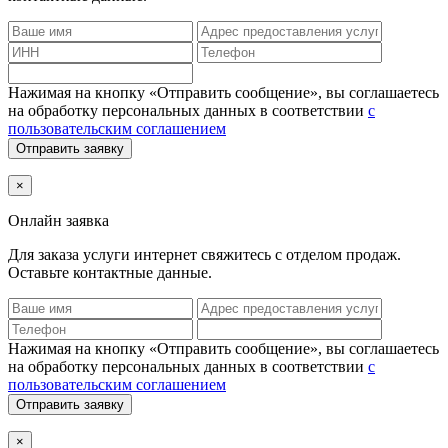
Нажимая на кнопку «Отправить сообщение», вы соглашаетесь
на обработку персональных данных в соответствии
с
пользовательским соглашением
Отправить заявку
×
Онлайн заявка
Для заказа услуги интернет
свяжитесь с отделом продаж.
Оставьте контактные данные.
Нажимая на кнопку «Отправить сообщение», вы соглашаетесь
на обработку персональных данных в соответствии
с
пользовательским соглашением
Отправить заявку
×