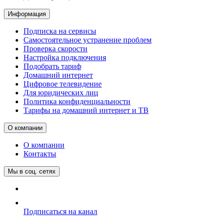
Информация
Подписка на сервисы
Самостоятельное устранение проблем
Проверка скорости
Настройка подключения
Подобрать тариф
Домашний интернет
Цифровое телевидение
Для юридических лиц
Политика конфиденциальности
Тарифы на домашний интернет и ТВ
О компании
О компании
Контакты
Мы в соц. сетях
Подписаться на канал