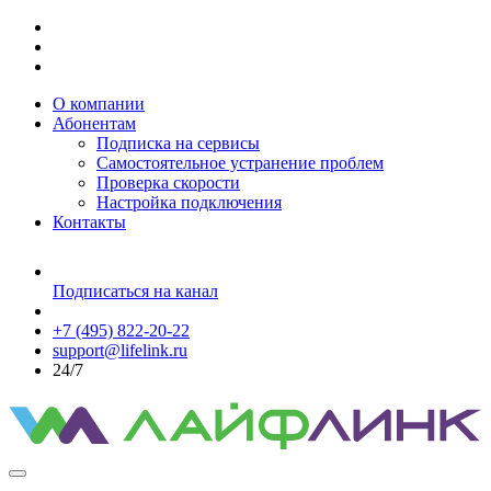
О компании
Абонентам
Подписка на сервисы
Самостоятельное устранение проблем
Проверка скорости
Настройка подключения
Контакты
Подписаться на канал
+7 (495) 822-20-22
support@lifelink.ru
24/7