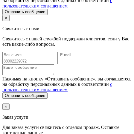
на обработку персональных данных в соответствии
с
пользовательским соглашением
Отправить сообщение
×
Свяжитесь с нами
Свяжитесь с нашей службой поддержки клиентов, если у Вас
есть какие-либо вопросы.
Нажимая на кнопку «Отправить сообщение», вы соглашаетесь
на обработку персональных данных в соответствии
с
пользовательским соглашением
Отправить сообщение
×
Заказ услуги
Для заказа услуги
свяжитесь с отделом продаж. Оставьте
контактные данные.