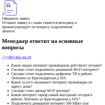
3
Оформите заявку
Оставьте заявку и с вами свяжется менеджер и
проконсультирует по вопросу подключения
Звоните
Менеджер ответит на основные
вопросы
+7 (495) 662-44-20
Какие акции интернет провайдеров действуют сегодня?
Сколько стоит подключить домашний Wi-Fi интернет?
Сколько стоит подключить цифровое ТВ в районе
Люблино ул Краснодарская д 10А
Какие услуги оказывают интернет провайдеры по
адресу дома?
Сколько стоит аренда Wi-Fi роутера?
Какой интернет тариф самый выгодный сегодня в
районе Люблино ул Краснодарская д 10А?
Подключить домашний интернет 500 МБит или