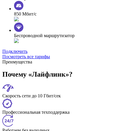
850 Мбит/с
Беспроводной маршрутизатор
Подключить
Посмотреть все тарифы
Преимущества
Почему «Лайфлинк»?
Скорость сети до 10 Гбит/сек
Профессиональная техподдержка
Работаем без выходных