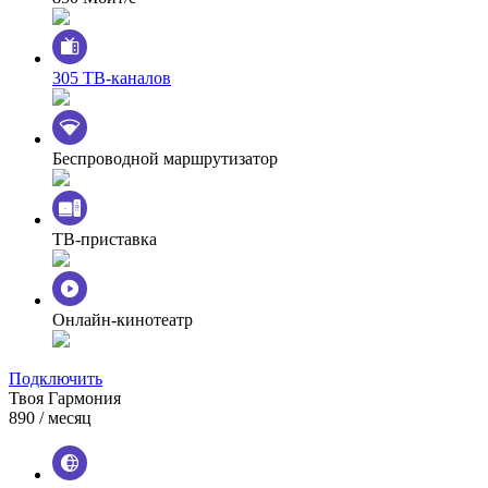
305 ТВ-каналов
Беспроводной маршрутизатор
ТВ-приставка
Онлайн-кинотеатр
Подключить
Твоя Гармония
890
/ месяц