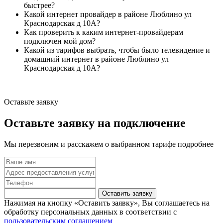
быстрее?
Какой интернет провайдер в районе Люблино ул
Краснодарская д 10А?
Как проверить к каким интернет-провайдерам
подключен мой дом?
Какой из тарифов выбрать, чтобы было телевидение и
домашний интернет в районе Люблино ул
Краснодарская д 10А?
Оставьте заявку
Оставьте заявку на подключение
Мы перезвоним и расскажем о выбранном тарифе подробнее
Оставить заявку
Нажимая на кнопку «Оставить заявку», Вы соглашаетесь на
обработку персональных данных в соответствии с
пользовательским соглашением