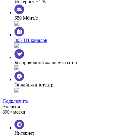
Интернет + ТВ
650 Мбит/с
305 ТВ-каналов
Беспроводной маршрутизатор
Онлайн-кинотеатр
Подключить
Энергия
890
/ месяц
Интернет