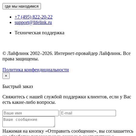
где мы находимся
+7 (495) 822-20-22
support@lifelink.ru
Техническая поддержка
© Лайфлинк 2002–2026. Интернет-провайдер Лайфлинк. Все
права защищены.
Политика конфендициальности
×
Быстрый заказ
Свяжитесь с нашей службой поддержки клиентов, если у Вас
есть какие-либо вопросы.
Нажимая на кнопку «Отправить сообщение», вы соглашаетесь