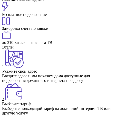
Бесплатное подключение
Заморозка счета по заявке
до 310 каналов на вашем ТВ
Этапы
1
Укажите свой адрес
Введите адрес и мы покажем дома доступные для
подключения домашнего интернета по адресу
2
Выберите тариф
Выберите подходящий тариф на домашний интернет, ТВ или
другую услугу