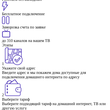
Бесплатное подключение
Заморозка счета по заявке
до 310 каналов на вашем ТВ
Этапы
1
Укажите свой адрес
Введите адрес и мы покажем дома доступные для
подключения домашнего интернета по адресу
2
Выберите тариф
Выберите подходящий тариф на домашний интернет, ТВ или
другую услугу