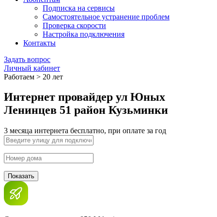
Подписка на сервисы
Самостоятельное устранение проблем
Проверка скорости
Настройка подключения
Контакты
Задать вопрос
Личный кабинет
Работаем > 20 лет
Интернет провайдер ул Юных
Ленинцев 51 район Кузьминки
3 месяца интернета бесплатно, при оплате за год
Показать