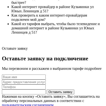
быстрее?
Какой интернет провайдер в районе Кузьминки ул
Юных Ленинцев д 51?
Как проверить к каким интернет-провайдерам
подключен мой дом?
Какой из тарифов выбрать, чтобы было телевидение и
домашний интернет в районе Кузьминки ул Юных
Ленинцев д 51?
Оставьте заявку
Оставьте заявку на подключение
Мы перезвоним и расскажем о выбранном тарифе подробнее
Оставить заявку
Нажимая на кнопку «Оставить заявку», Вы соглашаетесь на
обработку персональных данных в соответствии с
пользовательским соглашением