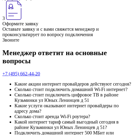
3
Оформите заявку
Оставьте заявку и с вами свяжется менеджер и
проконсультирует по вопросу подключения
Звоните
Менеджер ответит на основные
вопросы
+7 (495) 662-44-20
Какие акции интернет провайдеров действуют сегодня?
Сколько стоит подключить домашний Wi-Fi интернет?
Сколько стоит подключить цифровое ТВ в районе
Кузьминки ул Юных Ленинцев д 51
Какие услуги оказывают интернет провайдеры по
адресу дома?
Сколько стоит аренда Wi-Fi роутера?
Какой интернет тариф самый выгодный сегодня в
районе Кузьминки ул Юных Ленинцев д 51?
Подключить домашний интернет 500 МБит или