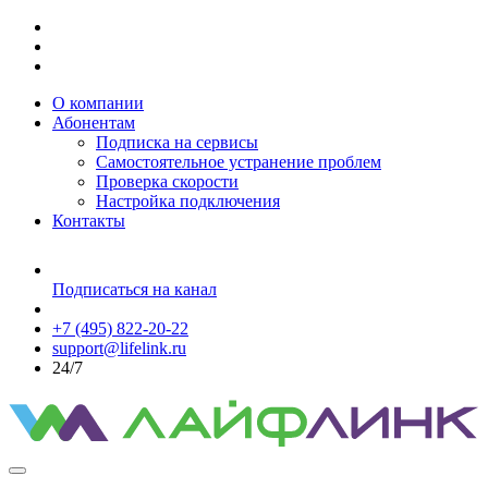
О компании
Абонентам
Подписка на сервисы
Самостоятельное устранение проблем
Проверка скорости
Настройка подключения
Контакты
Подписаться на канал
+7 (495) 822-20-22
support@lifelink.ru
24/7