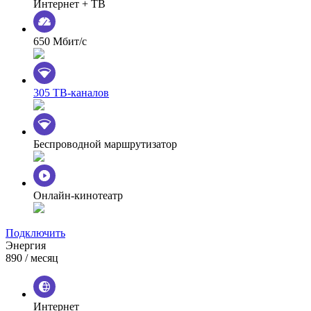
Интернет + ТВ
650 Мбит/с
305 ТВ-каналов
Беспроводной маршрутизатор
Онлайн-кинотеатр
Подключить
Энергия
890
/ месяц
Интернет