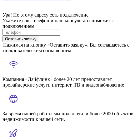
Ура! По этому адресу есть подключение
Укажите ваш телефон и наш консультант поможет с
подключением
Оставить заявку
Нажимая на кнопку «Оставить заявку», Вы соглашаетесь с
пользовательским соглашением
Компания «Лайфлинк» более 20 лет предоставляет
провайдерские услуги интернет, ТВ и видеонаблюдение
За время нашей работы мы подключили более 2000 объектов
недвижимости к нашей сети.