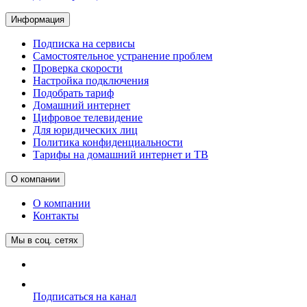
Информация
Подписка на сервисы
Самостоятельное устранение проблем
Проверка скорости
Настройка подключения
Подобрать тариф
Домашний интернет
Цифровое телевидение
Для юридических лиц
Политика конфиденциальности
Тарифы на домашний интернет и ТВ
О компании
О компании
Контакты
Мы в соц. сетях
Подписаться на канал