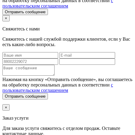
на обработку персональных данных в соответствии
с
пользовательским соглашением
Отправить сообщение
×
Свяжитесь с нами
Свяжитесь с нашей службой поддержки клиентов, если у Вас
есть какие-либо вопросы.
Нажимая на кнопку «Отправить сообщение», вы соглашаетесь
на обработку персональных данных в соответствии
с
пользовательским соглашением
Отправить сообщение
×
Заказ услуги
Для заказа услуги
свяжитесь с отделом продаж. Оставьте
контактные данные.