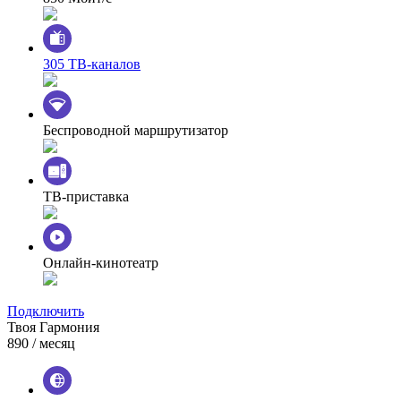
305 ТВ-каналов
Беспроводной маршрутизатор
ТВ-приставка
Онлайн-кинотеатр
Подключить
Твоя Гармония
890
/ месяц