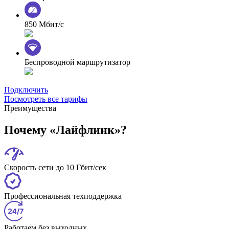
850 Мбит/с
Беспроводной маршрутизатор
Подключить
Посмотреть все тарифы
Преимущества
Почему «Лайфлинк»?
Скорость сети до 10 Гбит/сек
Профессиональная техподдержка
Работаем без выходных