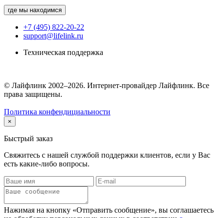
где мы находимся
+7 (495) 822-20-22
support@lifelink.ru
Техническая поддержка
© Лайфлинк 2002–2026. Интернет-провайдер Лайфлинк. Все
права защищены.
Политика конфендициальности
×
Быстрый заказ
Свяжитесь с нашей службой поддержки клиентов, если у Вас
есть какие-либо вопросы.
Нажимая на кнопку «Отправить сообщение», вы соглашаетесь