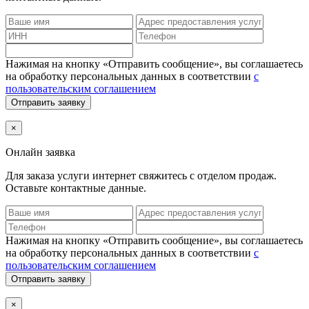
Нажимая на кнопку «Отправить сообщение», вы соглашаетесь
на обработку персональных данных в соответствии
с
пользовательским соглашением
Отправить заявку
×
Онлайн заявка
Для заказа услуги интернет
свяжитесь с отделом продаж.
Оставьте контактные данные.
Нажимая на кнопку «Отправить сообщение», вы соглашаетесь
на обработку персональных данных в соответствии
с
пользовательским соглашением
Отправить заявку
×