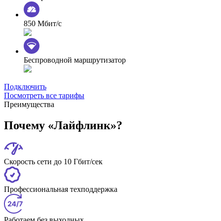
850 Мбит/с
Беспроводной маршрутизатор
Подключить
Посмотреть все тарифы
Преимущества
Почему «Лайфлинк»?
Скорость сети до 10 Гбит/сек
Профессиональная техподдержка
Работаем без выходных