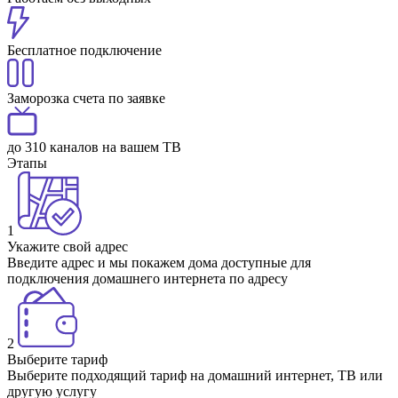
Бесплатное подключение
Заморозка счета по заявке
до 310 каналов на вашем ТВ
Этапы
1
Укажите свой адрес
Введите адрес и мы покажем дома доступные для
подключения домашнего интернета по адресу
2
Выберите тариф
Выберите подходящий тариф на домашний интернет, ТВ или
другую услугу