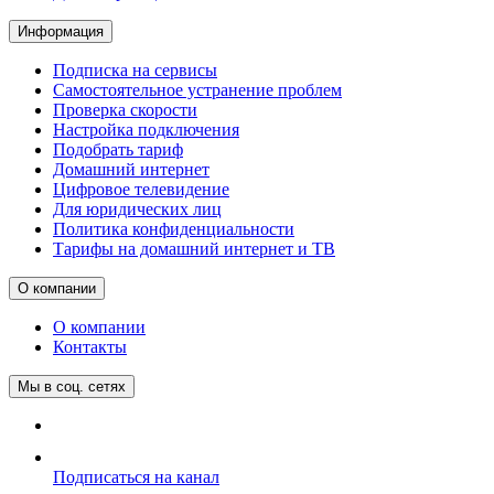
Информация
Подписка на сервисы
Самостоятельное устранение проблем
Проверка скорости
Настройка подключения
Подобрать тариф
Домашний интернет
Цифровое телевидение
Для юридических лиц
Политика конфиденциальности
Тарифы на домашний интернет и ТВ
О компании
О компании
Контакты
Мы в соц. сетях
Подписаться на канал