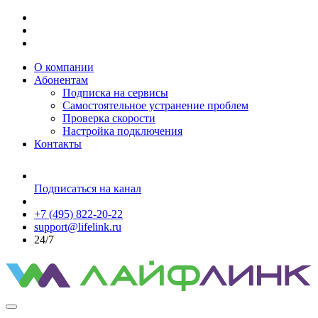
О компании
Абонентам
Подписка на сервисы
Самостоятельное устранение проблем
Проверка скорости
Настройка подключения
Контакты
Подписаться на канал
+7 (495) 822-20-22
support@lifelink.ru
24/7