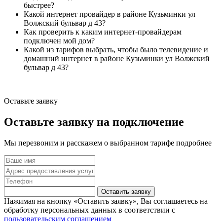
быстрее?
Какой интернет провайдер в районе Кузьминки ул
Волжский бульвар д 43?
Как проверить к каким интернет-провайдерам
подключен мой дом?
Какой из тарифов выбрать, чтобы было телевидение и
домашний интернет в районе Кузьминки ул Волжский
бульвар д 43?
Оставьте заявку
Оставьте заявку на подключение
Мы перезвоним и расскажем о выбранном тарифе подробнее
Оставить заявку
Нажимая на кнопку «Оставить заявку», Вы соглашаетесь на
обработку персональных данных в соответствии с
пользовательским соглашением