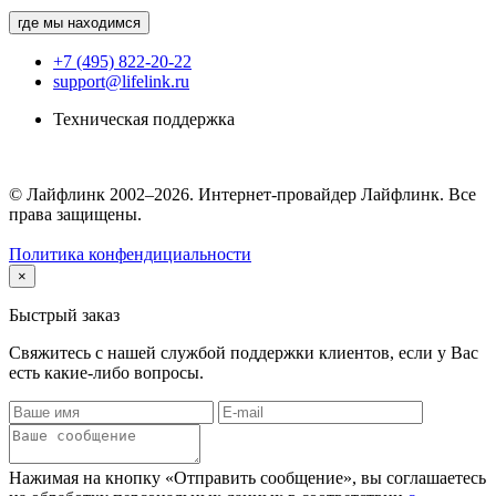
где мы находимся
+7 (495) 822-20-22
support@lifelink.ru
Техническая поддержка
© Лайфлинк 2002–2026. Интернет-провайдер Лайфлинк. Все
права защищены.
Политика конфендициальности
×
Быстрый заказ
Свяжитесь с нашей службой поддержки клиентов, если у Вас
есть какие-либо вопросы.
Нажимая на кнопку «Отправить сообщение», вы соглашаетесь