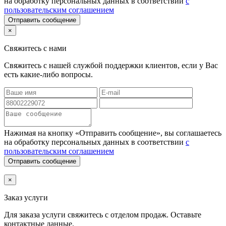
на обработку персональных данных в соответствии
с
пользовательским соглашением
Отправить сообщение
×
Свяжитесь с нами
Свяжитесь с нашей службой поддержки клиентов, если у Вас
есть какие-либо вопросы.
Нажимая на кнопку «Отправить сообщение», вы соглашаетесь
на обработку персональных данных в соответствии
с
пользовательским соглашением
Отправить сообщение
×
Заказ услуги
Для заказа услуги
свяжитесь с отделом продаж. Оставьте
контактные данные.