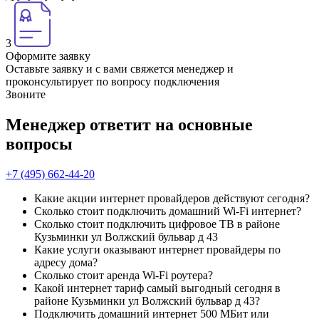
3
Оформите заявку
Оставьте заявку и с вами свяжется менеджер и
проконсультирует по вопросу подключения
Звоните
Менеджер ответит на основные
вопросы
+7 (495) 662-44-20
Какие акции интернет провайдеров действуют сегодня?
Сколько стоит подключить домашний Wi-Fi интернет?
Сколько стоит подключить цифровое ТВ в районе
Кузьминки ул Волжский бульвар д 43
Какие услуги оказывают интернет провайдеры по
адресу дома?
Сколько стоит аренда Wi-Fi роутера?
Какой интернет тариф самый выгодный сегодня в
районе Кузьминки ул Волжский бульвар д 43?
Подключить домашний интернет 500 МБит или