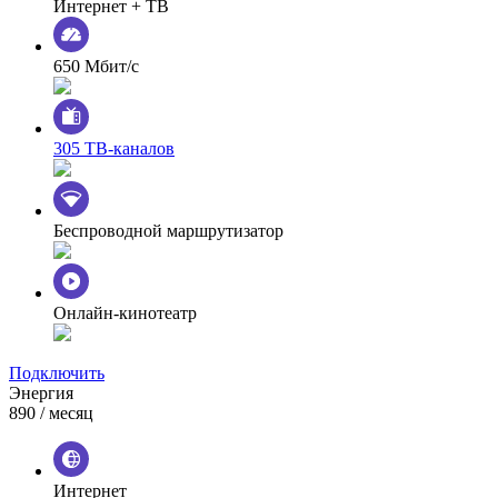
Интернет + ТВ
650 Мбит/с
305 ТВ-каналов
Беспроводной маршрутизатор
Онлайн-кинотеатр
Подключить
Энергия
890
/ месяц
Интернет