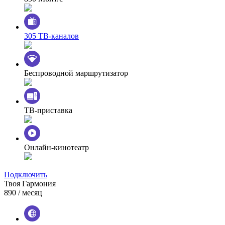
305 ТВ-каналов
Беспроводной маршрутизатор
ТВ-приставка
Онлайн-кинотеатр
Подключить
Твоя Гармония
890
/ месяц