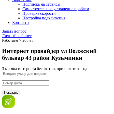
Подписка на сервисы
Самостоятельное устранение проблем
Проверка скорости
Настройка подключения
Контакты
Задать вопрос
Личный кабинет
Работаем > 20 лет
Интернет провайдер ул Волжский
бульвар 43 район Кузьминки
3 месяца интернета бесплатно, при оплате за год
Показать