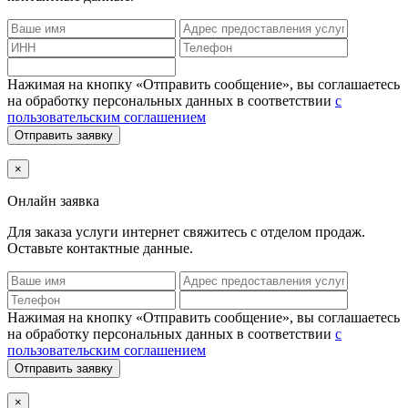
Нажимая на кнопку «Отправить сообщение», вы соглашаетесь
на обработку персональных данных в соответствии
с
пользовательским соглашением
Отправить заявку
×
Онлайн заявка
Для заказа услуги интернет
свяжитесь с отделом продаж.
Оставьте контактные данные.
Нажимая на кнопку «Отправить сообщение», вы соглашаетесь
на обработку персональных данных в соответствии
с
пользовательским соглашением
Отправить заявку
×