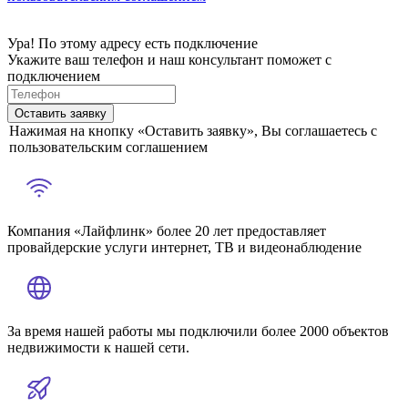
Ура! По этому адресу есть подключение
Укажите ваш телефон и наш консультант поможет с
подключением
Оставить заявку
Нажимая на кнопку «Оставить заявку», Вы соглашаетесь с
пользовательским соглашением
Компания «Лайфлинк» более 20 лет предоставляет
провайдерские услуги интернет, ТВ и видеонаблюдение
За время нашей работы мы подключили более 2000 объектов
недвижимости к нашей сети.