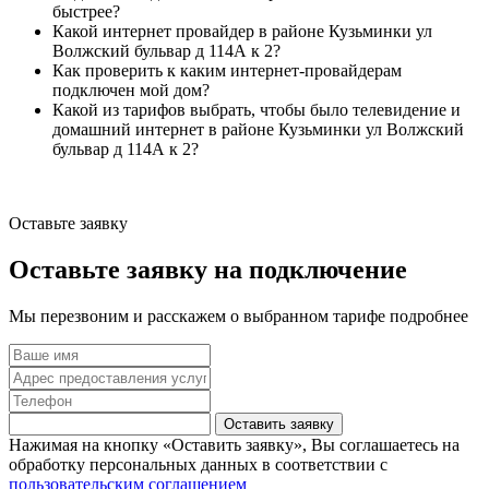
быстрее?
Какой интернет провайдер в районе Кузьминки ул
Волжский бульвар д 114А к 2?
Как проверить к каким интернет-провайдерам
подключен мой дом?
Какой из тарифов выбрать, чтобы было телевидение и
домашний интернет в районе Кузьминки ул Волжский
бульвар д 114А к 2?
Оставьте заявку
Оставьте заявку на подключение
Мы перезвоним и расскажем о выбранном тарифе подробнее
Оставить заявку
Нажимая на кнопку «Оставить заявку», Вы соглашаетесь на
обработку персональных данных в соответствии с
пользовательским соглашением