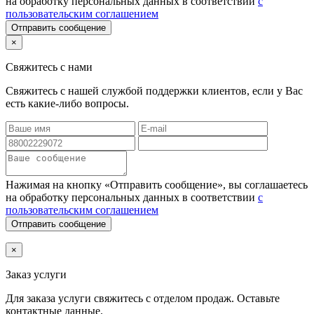
на обработку персональных данных в соответствии
с
пользовательским соглашением
Отправить сообщение
×
Свяжитесь с нами
Свяжитесь с нашей службой поддержки клиентов, если у Вас
есть какие-либо вопросы.
Нажимая на кнопку «Отправить сообщение», вы соглашаетесь
на обработку персональных данных в соответствии
с
пользовательским соглашением
Отправить сообщение
×
Заказ услуги
Для заказа услуги
свяжитесь с отделом продаж. Оставьте
контактные данные.