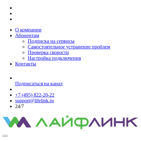
О компании
Абонентам
Подписка на сервисы
Самостоятельное устранение проблем
Проверка скорости
Настройка подключения
Контакты
Подписаться на канал
+7 (495) 822-20-22
support@lifelink.ru
24/7