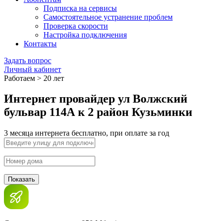
Подписка на сервисы
Самостоятельное устранение проблем
Проверка скорости
Настройка подключения
Контакты
Задать вопрос
Личный кабинет
Работаем > 20 лет
Интернет провайдер ул Волжский
бульвар 114А к 2 район Кузьминки
3 месяца интернета бесплатно, при оплате за год
Показать