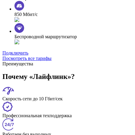
850 Мбит/с
Беспроводной маршрутизатор
Подключить
Посмотреть все тарифы
Преимущества
Почему «Лайфлинк»?
Скорость сети до 10 Гбит/сек
Профессиональная техподдержка
Работаем без выходных