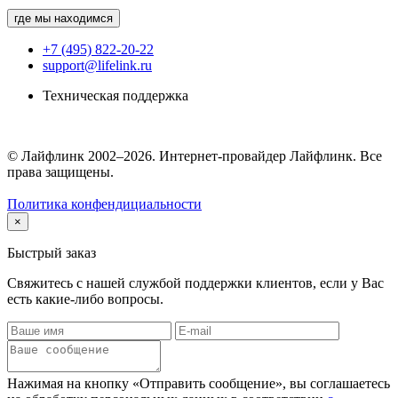
где мы находимся
+7 (495) 822-20-22
support@lifelink.ru
Техническая поддержка
© Лайфлинк 2002–2026. Интернет-провайдер Лайфлинк. Все
права защищены.
Политика конфендициальности
×
Быстрый заказ
Свяжитесь с нашей службой поддержки клиентов, если у Вас
есть какие-либо вопросы.
Нажимая на кнопку «Отправить сообщение», вы соглашаетесь