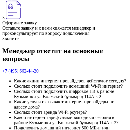
3
Оформите заявку
Оставьте заявку и с вами свяжется менеджер и
проконсультирует по вопросу подключения
Звоните
Менеджер ответит на основные
вопросы
+7 (495) 662-44-20
Какие акции интернет провайдеров действуют сегодня?
Сколько стоит подключить домашний Wi-Fi интернет?
Сколько стоит подключить цифровое ТВ в районе
Кузьминки ул Волжский бульвар д 114А к 2
Какие услуги оказывают интернет провайдеры по
адресу дома?
Сколько стоит аренда Wi-Fi роутера?
Какой интернет тариф самый выгодный сегодня в
районе Кузьминки ул Волжский бульвар д 114А к 2?
Подключить домашний интернет 500 МБит или