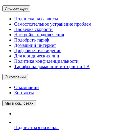
Информация
Подписка на сервисы
Самостоятельное устранение проблем
Проверка скорости
Настройка подключения
Подобрать тариф
Домашний интернет
Цифровое телевидение
Для юридических лиц
Политика конфиденциальности
Тарифы на домашний интернет и ТВ
О компании
О компании
Контакты
Мы в соц. сетях
Подписаться на канал