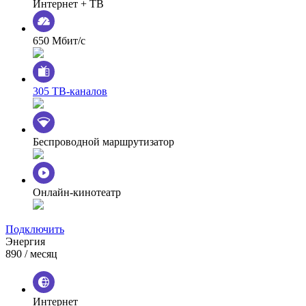
Интернет + ТВ
650 Мбит/с
305 ТВ-каналов
Беспроводной маршрутизатор
Онлайн-кинотеатр
Подключить
Энергия
890
/ месяц
Интернет