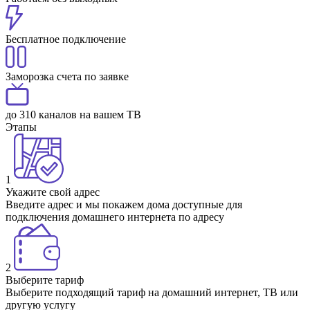
Бесплатное подключение
Заморозка счета по заявке
до 310 каналов на вашем ТВ
Этапы
1
Укажите свой адрес
Введите адрес и мы покажем дома доступные для
подключения домашнего интернета по адресу
2
Выберите тариф
Выберите подходящий тариф на домашний интернет, ТВ или
другую услугу