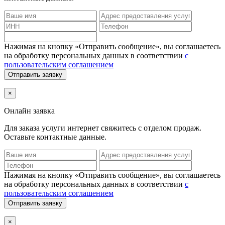
Нажимая на кнопку «Отправить сообщение», вы соглашаетесь
на обработку персональных данных в соответствии
с
пользовательским соглашением
Отправить заявку
×
Онлайн заявка
Для заказа услуги интернет
свяжитесь с отделом продаж.
Оставьте контактные данные.
Нажимая на кнопку «Отправить сообщение», вы соглашаетесь
на обработку персональных данных в соответствии
с
пользовательским соглашением
Отправить заявку
×