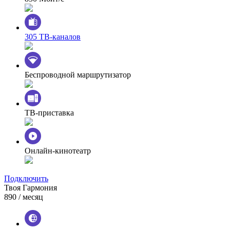
305 ТВ-каналов
Беспроводной маршрутизатор
ТВ-приставка
Онлайн-кинотеатр
Подключить
Твоя Гармония
890
/ месяц