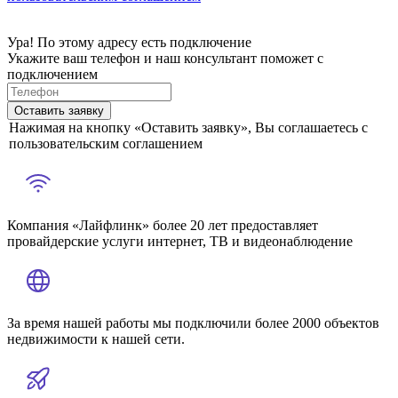
Ура! По этому адресу есть подключение
Укажите ваш телефон и наш консультант поможет с
подключением
Оставить заявку
Нажимая на кнопку «Оставить заявку», Вы соглашаетесь с
пользовательским соглашением
Компания «Лайфлинк» более 20 лет предоставляет
провайдерские услуги интернет, ТВ и видеонаблюдение
За время нашей работы мы подключили более 2000 объектов
недвижимости к нашей сети.