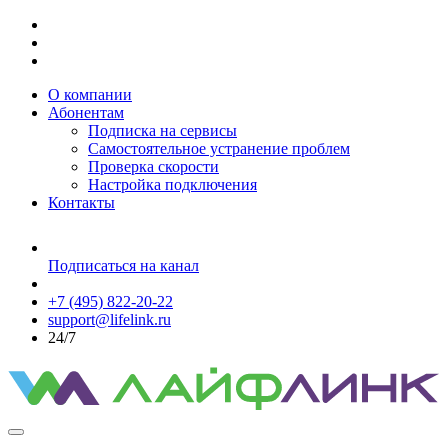
О компании
Абонентам
Подписка на сервисы
Самостоятельное устранение проблем
Проверка скорости
Настройка подключения
Контакты
Подписаться на канал
+7 (495) 822-20-22
support@lifelink.ru
24/7