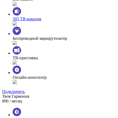
305 ТВ-каналов
Беспроводной маршрутизатор
ТВ-приставка
Онлайн-кинотеатр
Подключить
Твоя Гармония
890
/ месяц