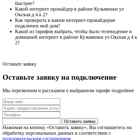
быстрее?
Какой интернет провайдер в районе Кузьминки ул
Окская д 4 к 2?
Как проверить к каким интернет-провайдерам
подключен мой дом?
Какой из тарифов выбрать, чтобы было телевидение и
домашний интернет в районе Кузьминки ул Окская д 4 к
2?
Оставьте заявку
Оставьте заявку на подключение
Мы перезвоним и расскажем о выбранном тарифе подробнее
Оставить заявку
Нажимая на кнопку «Оставить заявку», Вы соглашаетесь на
обработку персональных данных в соответствии с
пользовательским соглашением