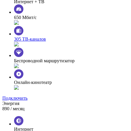
Интернет + ТВ
650 Мбит/с
305 ТВ-каналов
Беспроводной маршрутизатор
Онлайн-кинотеатр
Подключить
Энергия
890
/ месяц
Интернет