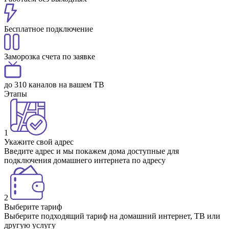
Бесплатное подключение
Заморозка счета по заявке
до 310 каналов на вашем ТВ
Этапы
1
Укажите свой адрес
Введите адрес и мы покажем дома доступные для
подключения домашнего интернета по адресу
2
Выберите тариф
Выберите подходящий тариф на домашний интернет, ТВ или
другую услугу