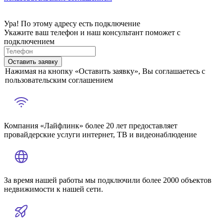
Ура! По этому адресу есть подключение
Укажите ваш телефон и наш консультант поможет с
подключением
Оставить заявку
Нажимая на кнопку «Оставить заявку», Вы соглашаетесь с
пользовательским соглашением
Компания «Лайфлинк» более 20 лет предоставляет
провайдерские услуги интернет, ТВ и видеонаблюдение
За время нашей работы мы подключили более 2000 объектов
недвижимости к нашей сети.