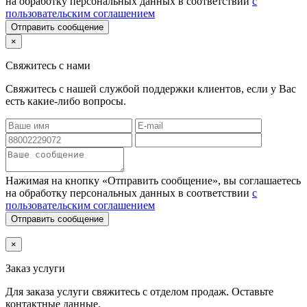
на обработку персональных данных в соответствии
с
пользовательским соглашением
Отправить сообщение
×
Свяжитесь с нами
Свяжитесь с нашей службой поддержки клиентов, если у Вас
есть какие-либо вопросы.
Нажимая на кнопку «Отправить сообщение», вы соглашаетесь
на обработку персональных данных в соответствии
с
пользовательским соглашением
Отправить сообщение
×
Заказ услуги
Для заказа услуги
свяжитесь с отделом продаж. Оставьте
контактные данные.