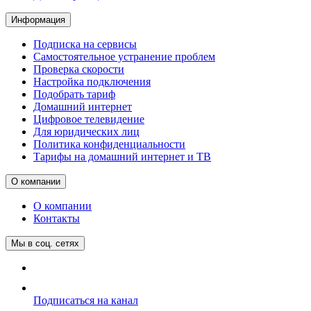
Информация
Подписка на сервисы
Самостоятельное устранение проблем
Проверка скорости
Настройка подключения
Подобрать тариф
Домашний интернет
Цифровое телевидение
Для юридических лиц
Политика конфиденциальности
Тарифы на домашний интернет и ТВ
О компании
О компании
Контакты
Мы в соц. сетях
Подписаться на канал