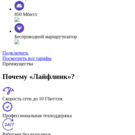
850 Мбит/с
Беспроводной маршрутизатор
Подключить
Посмотреть все тарифы
Преимущества
Почему «Лайфлинк»?
Скорость сети до 10 Гбит/сек
Профессиональная техподдержка
Работаем без выходных