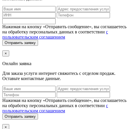
Нажимая на кнопку «Отправить сообщение», вы соглашаетесь
на обработку персональных данных в соответствии
с
пользовательским соглашением
Отправить заявку
×
Онлайн заявка
Для заказа услуги интернет
свяжитесь с отделом продаж.
Оставьте контактные данные.
Нажимая на кнопку «Отправить сообщение», вы соглашаетесь
на обработку персональных данных в соответствии
с
пользовательским соглашением
Отправить заявку
×