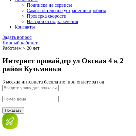
Подписка на сервисы
Самостоятельное устранение проблем
Проверка скорости
Настройка подключения
Контакты
Задать вопрос
Личный кабинет
Работаем > 20 лет
Интернет провайдер ул Окская 4 к 2
район Кузьминки
3 месяца интернета бесплатно, при оплате за год
Показать