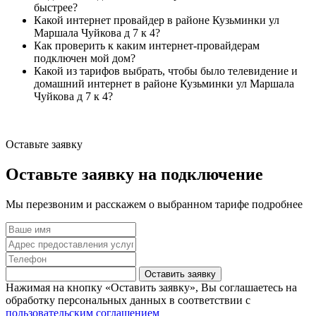
быстрее?
Какой интернет провайдер в районе Кузьминки ул
Маршала Чуйкова д 7 к 4?
Как проверить к каким интернет-провайдерам
подключен мой дом?
Какой из тарифов выбрать, чтобы было телевидение и
домашний интернет в районе Кузьминки ул Маршала
Чуйкова д 7 к 4?
Оставьте заявку
Оставьте заявку на подключение
Мы перезвоним и расскажем о выбранном тарифе подробнее
Оставить заявку
Нажимая на кнопку «Оставить заявку», Вы соглашаетесь на
обработку персональных данных в соответствии с
пользовательским соглашением