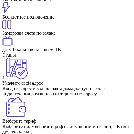
Бесплатное подключение
Заморозка счета по заявке
до 310 каналов на вашем ТВ
Этапы
1
Укажите свой адрес
Введите адрес и мы покажем дома доступные для
подключения домашнего интернета по адресу
2
Выберите тариф
Выберите подходящий тариф на домашний интернет, ТВ или
другую услугу