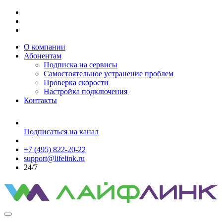
О компании
Абонентам
Подписка на сервисы
Самостоятельное устранение проблем
Проверка скорости
Настройка подключения
Контакты
Подписаться на канал
+7 (495) 822-20-22
support@lifelink.ru
24/7