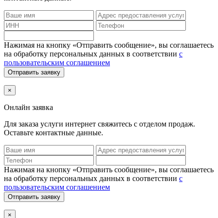
Нажимая на кнопку «Отправить сообщение», вы соглашаетесь
на обработку персональных данных в соответствии
с
пользовательским соглашением
Отправить заявку
×
Онлайн заявка
Для заказа услуги интернет
свяжитесь с отделом продаж.
Оставьте контактные данные.
Нажимая на кнопку «Отправить сообщение», вы соглашаетесь
на обработку персональных данных в соответствии
с
пользовательским соглашением
Отправить заявку
×