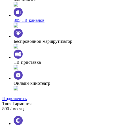
305 ТВ-каналов
Беспроводной маршрутизатор
ТВ-приставка
Онлайн-кинотеатр
Подключить
Твоя Гармония
890
/ месяц