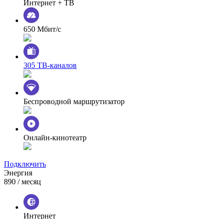
Интернет + ТВ
650 Мбит/с
305 ТВ-каналов
Беспроводной маршрутизатор
Онлайн-кинотеатр
Подключить
Энергия
890
/ месяц
Интернет