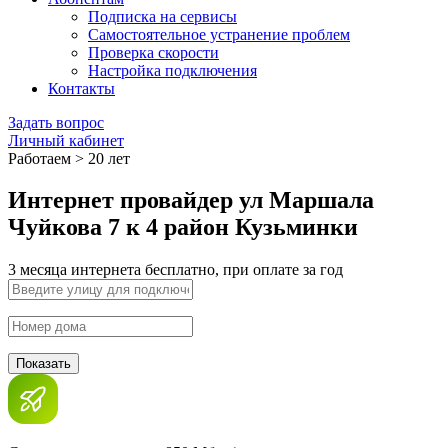
Подписка на сервисы
Самостоятельное устранение проблем
Проверка скорости
Настройка подключения
Контакты
Задать вопрос
Личный кабинет
Работаем > 20 лет
Интернет провайдер ул Маршала
Чуйкова 7 к 4 район Кузьминки
3 месяца интернета бесплатно, при оплате за год
Показать