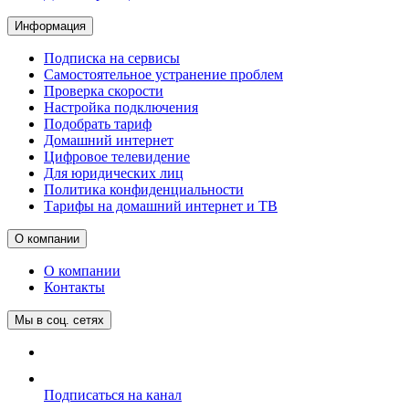
Информация
Подписка на сервисы
Самостоятельное устранение проблем
Проверка скорости
Настройка подключения
Подобрать тариф
Домашний интернет
Цифровое телевидение
Для юридических лиц
Политика конфиденциальности
Тарифы на домашний интернет и ТВ
О компании
О компании
Контакты
Мы в соц. сетях
Подписаться на канал