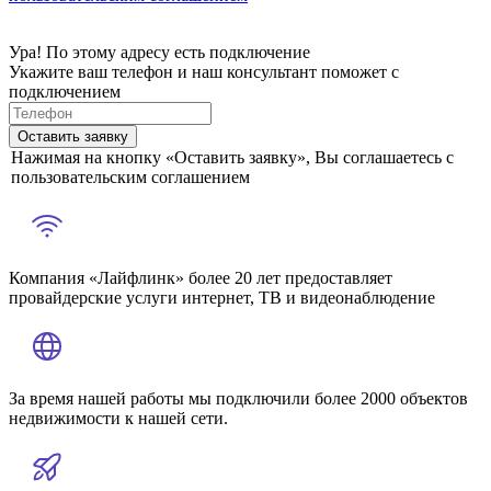
Ура! По этому адресу есть подключение
Укажите ваш телефон и наш консультант поможет с
подключением
Оставить заявку
Нажимая на кнопку «Оставить заявку», Вы соглашаетесь с
пользовательским соглашением
Компания «Лайфлинк» более 20 лет предоставляет
провайдерские услуги интернет, ТВ и видеонаблюдение
За время нашей работы мы подключили более 2000 объектов
недвижимости к нашей сети.