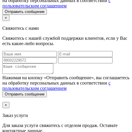
на обработку персональных данных в соответствии
с
пользовательским соглашением
Отправить сообщение
×
Свяжитесь с нами
Свяжитесь с нашей службой поддержки клиентов, если у Вас
есть какие-либо вопросы.
Нажимая на кнопку «Отправить сообщение», вы соглашаетесь
на обработку персональных данных в соответствии
с
пользовательским соглашением
Отправить сообщение
×
Заказ услуги
Для заказа услуги
свяжитесь с отделом продаж. Оставьте
контактные данные.