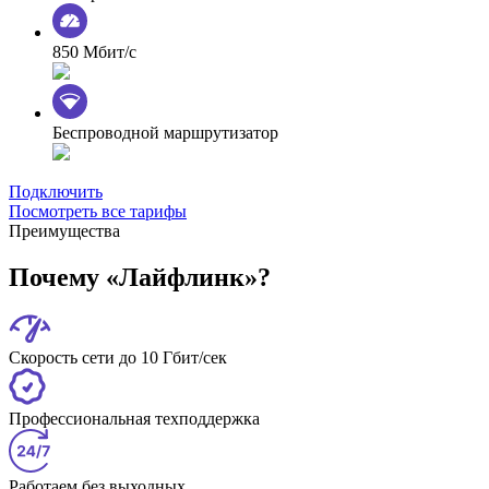
850 Мбит/с
Беспроводной маршрутизатор
Подключить
Посмотреть все тарифы
Преимущества
Почему «Лайфлинк»?
Скорость сети до 10 Гбит/сек
Профессиональная техподдержка
Работаем без выходных