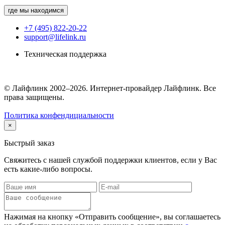
где мы находимся
+7 (495) 822-20-22
support@lifelink.ru
Техническая поддержка
© Лайфлинк 2002–2026. Интернет-провайдер Лайфлинк. Все
права защищены.
Политика конфендициальности
×
Быстрый заказ
Свяжитесь с нашей службой поддержки клиентов, если у Вас
есть какие-либо вопросы.
Нажимая на кнопку «Отправить сообщение», вы соглашаетесь