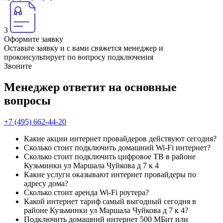
3
Оформите заявку
Оставьте заявку и с вами свяжется менеджер и
проконсультирует по вопросу подключения
Звоните
Менеджер ответит на основные
вопросы
+7 (495) 662-44-20
Какие акции интернет провайдеров действуют сегодня?
Сколько стоит подключить домашний Wi-Fi интернет?
Сколько стоит подключить цифровое ТВ в районе
Кузьминки ул Маршала Чуйкова д 7 к 4
Какие услуги оказывают интернет провайдеры по
адресу дома?
Сколько стоит аренда Wi-Fi роутера?
Какой интернет тариф самый выгодный сегодня в
районе Кузьминки ул Маршала Чуйкова д 7 к 4?
Подключить домашний интернет 500 МБит или