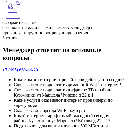
3
Оформите заявку
Оставьте заявку и с вами свяжется менеджер и
проконсультирует по вопросу подключения
Звоните
Менеджер ответит на основные
вопросы
+7 (495) 662-44-20
Какие акции интернет провайдеров действуют сегодня?
Сколько стоит подключить домашний Wi-Fi интернет?
Сколько стоит подключить цифровое ТВ в районе
Кузьминки ул Маршала Чуйкова д 22 к 1
Какие услуги оказывают интернет провайдеры по
адресу дома?
Сколько стоит аренда Wi-Fi роутера?
Какой интернет тариф самый выгодный сегодня в
районе Кузьминки ул Маршала Чуйкова д 22 к 1?
Подключить домашний интернет 500 МБит или