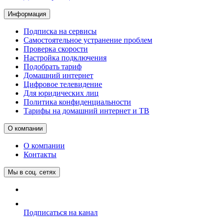
Информация
Подписка на сервисы
Самостоятельное устранение проблем
Проверка скорости
Настройка подключения
Подобрать тариф
Домашний интернет
Цифровое телевидение
Для юридических лиц
Политика конфиденциальности
Тарифы на домашний интернет и ТВ
О компании
О компании
Контакты
Мы в соц. сетях
Подписаться на канал