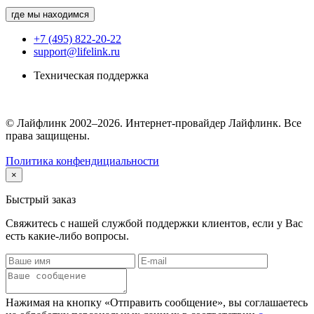
где мы находимся
+7 (495) 822-20-22
support@lifelink.ru
Техническая поддержка
© Лайфлинк 2002–2026. Интернет-провайдер Лайфлинк. Все
права защищены.
Политика конфендициальности
×
Быстрый заказ
Свяжитесь с нашей службой поддержки клиентов, если у Вас
есть какие-либо вопросы.
Нажимая на кнопку «Отправить сообщение», вы соглашаетесь