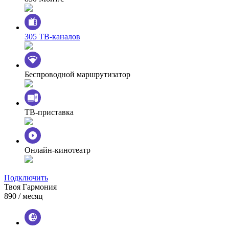
305 ТВ-каналов
Беспроводной маршрутизатор
ТВ-приставка
Онлайн-кинотеатр
Подключить
Твоя Гармония
890
/ месяц