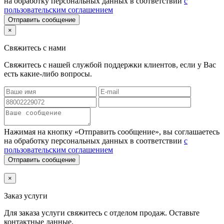
на обработку персональных данных в соответствии
с
пользовательским соглашением
Отправить сообщение
×
Свяжитесь с нами
Свяжитесь с нашей службой поддержки клиентов, если у Вас
есть какие-либо вопросы.
Нажимая на кнопку «Отправить сообщение», вы соглашаетесь
на обработку персональных данных в соответствии
с
пользовательским соглашением
Отправить сообщение
×
Заказ услуги
Для заказа услуги
свяжитесь с отделом продаж. Оставьте
контактные данные.