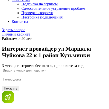
Подписка на сервисы
Самостоятельное устранение проблем
Проверка скорости
Настройка подключения
Контакты
Задать вопрос
Личный кабинет
Работаем > 20 лет
Интернет провайдер ул Маршала
Чуйкова 22 к 1 район Кузьминки
3 месяца интернета бесплатно, при оплате за год
Показать