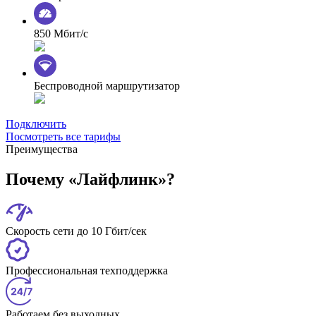
850 Мбит/с
Беспроводной маршрутизатор
Подключить
Посмотреть все тарифы
Преимущества
Почему «Лайфлинк»?
Скорость сети до 10 Гбит/сек
Профессиональная техподдержка
Работаем без выходных