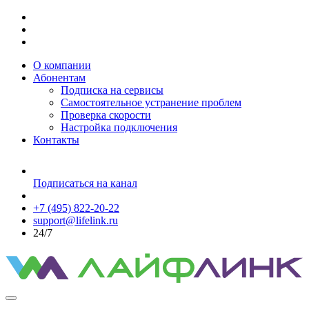
О компании
Абонентам
Подписка на сервисы
Самостоятельное устранение проблем
Проверка скорости
Настройка подключения
Контакты
Подписаться на канал
+7 (495) 822-20-22
support@lifelink.ru
24/7