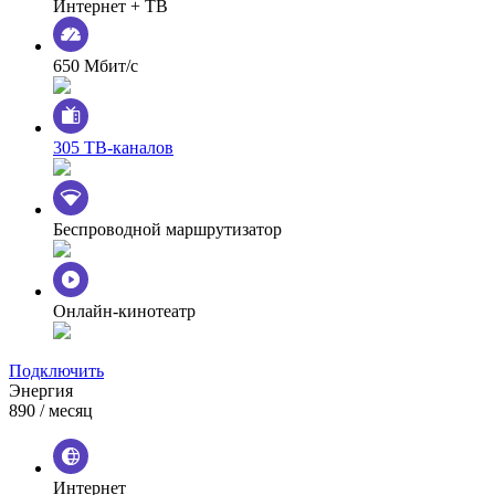
Интернет + ТВ
650 Мбит/с
305 ТВ-каналов
Беспроводной маршрутизатор
Онлайн-кинотеатр
Подключить
Энергия
890
/ месяц
Интернет