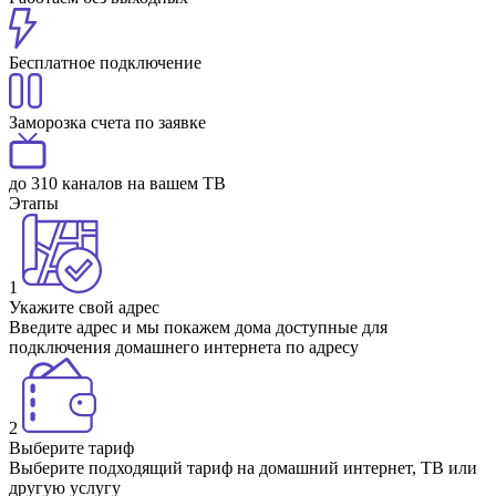
Бесплатное подключение
Заморозка счета по заявке
до 310 каналов на вашем ТВ
Этапы
1
Укажите свой адрес
Введите адрес и мы покажем дома доступные для
подключения домашнего интернета по адресу
2
Выберите тариф
Выберите подходящий тариф на домашний интернет, ТВ или
другую услугу