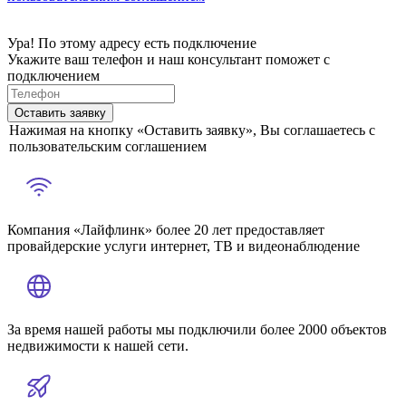
Ура! По этому адресу есть подключение
Укажите ваш телефон и наш консультант поможет с
подключением
Оставить заявку
Нажимая на кнопку «Оставить заявку», Вы соглашаетесь с
пользовательским соглашением
Компания «Лайфлинк» более 20 лет предоставляет
провайдерские услуги интернет, ТВ и видеонаблюдение
За время нашей работы мы подключили более 2000 объектов
недвижимости к нашей сети.