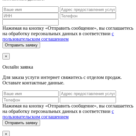
Нажимая на кнопку «Отправить сообщение», вы соглашаетесь
на обработку персональных данных в соответствии
с
пользовательским соглашением
Отправить заявку
×
Онлайн заявка
Для заказа услуги интернет
свяжитесь с отделом продаж.
Оставьте контактные данные.
Нажимая на кнопку «Отправить сообщение», вы соглашаетесь
на обработку персональных данных в соответствии
с
пользовательским соглашением
Отправить заявку
×