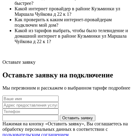
быстрее?
Какой интернет провайдер в районе Кузьминки ул
Маршала Чуйкова д 22 к 1?
Как проверить к каким интернет-провайдерам
подключен мой дом?
Какой из тарифов выбрать, чтобы было телевидение и
домашний интернет в районе Кузьминки ул Маршала
Чуйкова д 22 к 1?
Оставьте заявку
Оставьте заявку на подключение
Мы перезвоним и расскажем о выбранном тарифе подробнее
Оставить заявку
Нажимая на кнопку «Оставить заявку», Вы соглашаетесь на
обработку персональных данных в соответствии с
пользовательским соглашением