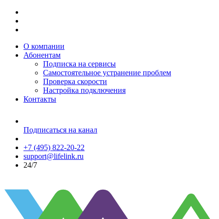
О компании
Абонентам
Подписка на сервисы
Самостоятельное устранение проблем
Проверка скорости
Настройка подключения
Контакты
Подписаться на канал
+7 (495) 822-20-22
support@lifelink.ru
24/7