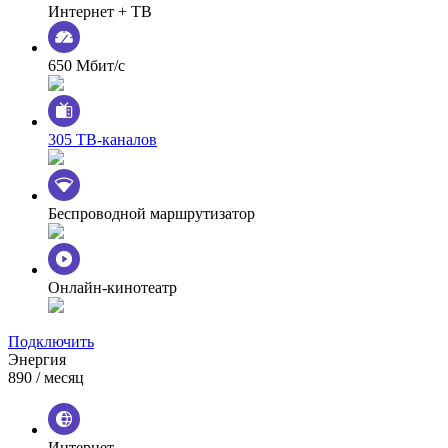
Интернет + ТВ
650 Мбит/с
305 ТВ-каналов
Беспроводной маршрутизатор
Онлайн-кинотеатр
Подключить
Энергия
890
/ месяц
Интернет