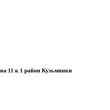
а 11 к 1 район Кузьминки