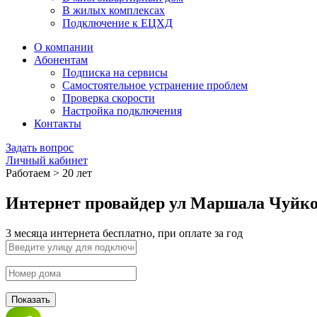
В жилых комплексах
Подключение к ЕЦХД
О компании
Абонентам
Подписка на сервисы
Самостоятельное устранение проблем
Проверка скорости
Настройка подключения
Контакты
Задать вопрос
Личный кабинет
Работаем > 20 лет
Интернет провайдер ул Маршала Чуйков
3 месяца интернета бесплатно, при оплате за год
Показать