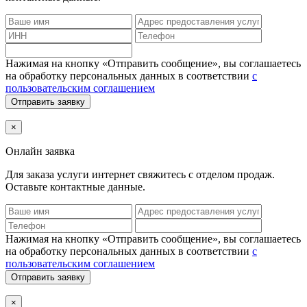
Нажимая на кнопку «Отправить сообщение», вы соглашаетесь
на обработку персональных данных в соответствии
с
пользовательским соглашением
Отправить заявку
×
Онлайн заявка
Для заказа услуги интернет
свяжитесь с отделом продаж.
Оставьте контактные данные.
Нажимая на кнопку «Отправить сообщение», вы соглашаетесь
на обработку персональных данных в соответствии
с
пользовательским соглашением
Отправить заявку
×