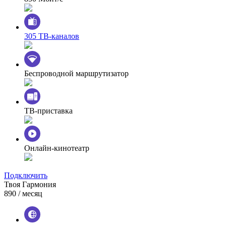
305 ТВ-каналов
Беспроводной маршрутизатор
ТВ-приставка
Онлайн-кинотеатр
Подключить
Твоя Гармония
890
/ месяц