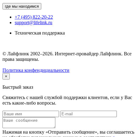
где мы находимся
+7 (495) 822-20-22
support@lifelink.ru
Техническая поддержка
© Лайфлинк 2002–2026. Интернет-провайдер Лайфлинк. Все
права защищены.
Политика конфендициальности
×
Быстрый заказ
Свяжитесь с нашей службой поддержки клиентов, если у Вас
есть какие-либо вопросы.
Нажимая на кнопку «Отправить сообщение», вы соглашаетесь