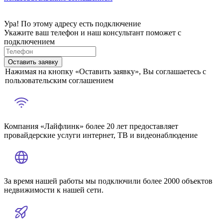
Ура! По этому адресу есть подключение
Укажите ваш телефон и наш консультант поможет с
подключением
Оставить заявку
Нажимая на кнопку «Оставить заявку», Вы соглашаетесь с
пользовательским соглашением
Компания «Лайфлинк» более 20 лет предоставляет
провайдерские услуги интернет, ТВ и видеонаблюдение
За время нашей работы мы подключили более 2000 объектов
недвижимости к нашей сети.