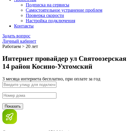
Подписка на сервисы
Самостоятельное устранение проблем
Проверка скорости
Настройка подключения
Контакты
Задать вопрос
Личный кабинет
Работаем > 20 лет
Интернет провайдер ул Святоозерская
14 район Косино-Ухтомский
3 месяца интернета бесплатно, при оплате за год
Показать