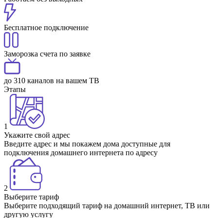
Бесплатное подключение
Заморозка счета по заявке
до 310 каналов на вашем ТВ
Этапы
1
Укажите свой адрес
Введите адрес и мы покажем дома доступные для
подключения домашнего интернета по адресу
2
Выберите тариф
Выберите подходящий тариф на домашний интернет, ТВ или
другую услугу