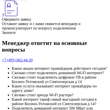
3
Оформите заявку
Оставьте заявку и с вами свяжется менеджер и
проконсультирует по вопросу подключения
Звоните
Менеджер ответит на основные
вопросы
+7 (495) 662-44-20
Какие акции интернет провайдеров действуют сегодня?
Сколько стоит подключить домашний Wi-Fi интернет?
Сколько стоит подключить цифровое ТВ в районе
Косино-Ухтомский ул Святоозерская д 14
Какие услуги оказывают интернет провайдеры по
адресу дома?
Сколько стоит аренда Wi-Fi роутера?
Какой интернет тариф самый выгодный сегодня в
районе Косино-Ухтомский ул Святоозерская д 14?
Подключить домашний интернет 500 МБит или