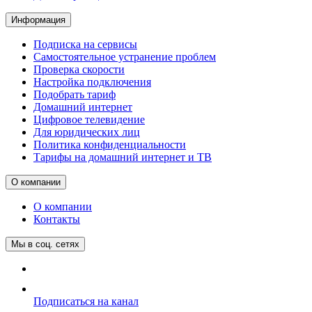
Информация
Подписка на сервисы
Самостоятельное устранение проблем
Проверка скорости
Настройка подключения
Подобрать тариф
Домашний интернет
Цифровое телевидение
Для юридических лиц
Политика конфиденциальности
Тарифы на домашний интернет и ТВ
О компании
О компании
Контакты
Мы в соц. сетях
Подписаться на канал