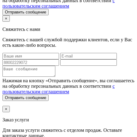
на обработку персональных данных в соответствии
с
пользовательским соглашением
Отправить сообщение
×
Свяжитесь с нами
Свяжитесь с нашей службой поддержки клиентов, если у Вас
есть какие-либо вопросы.
Нажимая на кнопку «Отправить сообщение», вы соглашаетесь
на обработку персональных данных в соответствии
с
пользовательским соглашением
Отправить сообщение
×
Заказ услуги
Для заказа услуги
свяжитесь с отделом продаж. Оставьте
контактные данные.