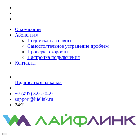
О компании
Абонентам
Подписка на сервисы
Самостоятельное устранение проблем
Проверка скорости
Настройка подключения
Контакты
Подписаться на канал
+7 (495) 822-20-22
support@lifelink.ru
24/7