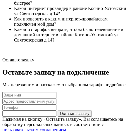
быстрее?
Какой интернет провайдер в районе Косино-Ухтомский
ул Святоозерская д 14?
Как проверить к каким интернет-провайдерам
подключен мой дом?
Какой из тарифов выбрать, чтобы было телевидение и
домашний интернет в районе Косино-Ухтомский ул
Святоозерская д 14?
Оставьте заявку
Оставьте заявку на подключение
Мы перезвоним и расскажем о выбранном тарифе подробнее
Оставить заявку
Нажимая на кнопку «Оставить заявку», Вы соглашаетесь на
обработку персональных данных в соответствии с
пользовательским соглашением