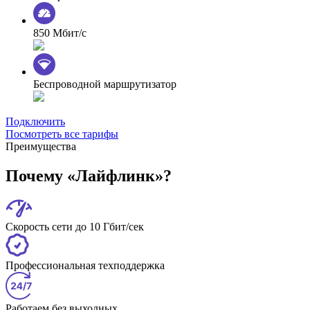
850 Мбит/с
Беспроводной маршрутизатор
Подключить
Посмотреть все тарифы
Преимущества
Почему «Лайфлинк»?
Скорость сети до 10 Гбит/сек
Профессиональная техподдержка
Работаем без выходных