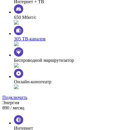
Интернет + ТВ
650 Мбит/с
305 ТВ-каналов
Беспроводной маршрутизатор
Онлайн-кинотеатр
Подключить
Энергия
890
/ месяц
Интернет