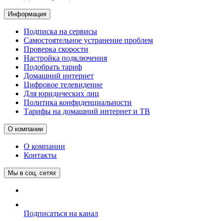
Информация
Подписка на сервисы
Самостоятельное устранение проблем
Проверка скорости
Настройка подключения
Подобрать тариф
Домашний интернет
Цифровое телевидение
Для юридических лиц
Политика конфиденциальности
Тарифы на домашний интернет и ТВ
О компании
О компании
Контакты
Мы в соц. сетях
Подписаться на канал