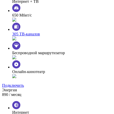
Интернет + ТВ
650 Мбит/с
305 ТВ-каналов
Беспроводной маршрутизатор
Онлайн-кинотеатр
Подключить
Энергия
890
/ месяц
Интернет