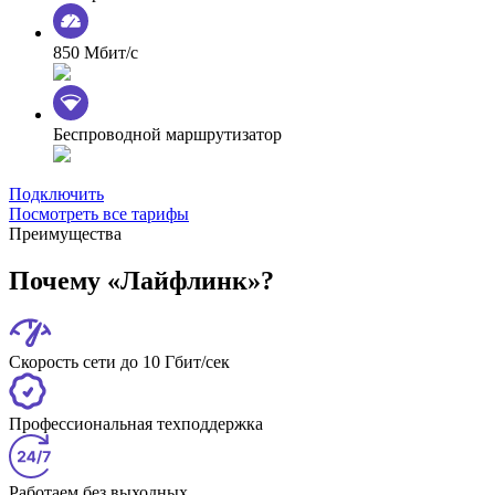
850 Мбит/с
Беспроводной маршрутизатор
Подключить
Посмотреть все тарифы
Преимущества
Почему «Лайфлинк»?
Скорость сети до 10 Гбит/сек
Профессиональная техподдержка
Работаем без выходных