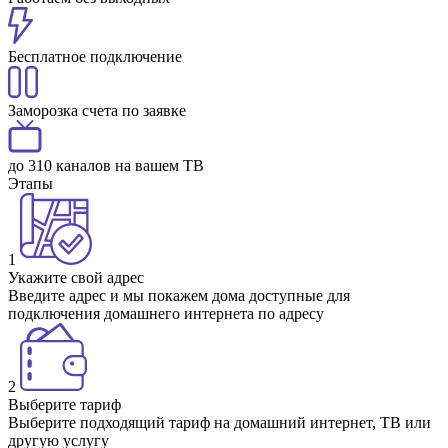
Бесплатное подключение
Заморозка счета по заявке
до 310 каналов на вашем ТВ
Этапы
1
Укажите свой адрес
Введите адрес и мы покажем дома доступные для
подключения домашнего интернета по адресу
2
Выберите тариф
Выберите подходящий тариф на домашний интернет, ТВ или
другую услугу