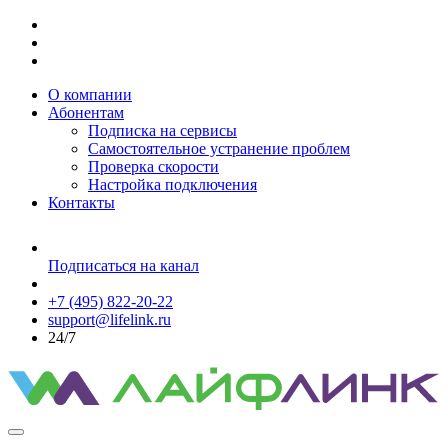
О компании
Абонентам
Подписка на сервисы
Самостоятельное устранение проблем
Проверка скорости
Настройка подключения
Контакты
Подписаться на канал
+7 (495) 822-20-22
support@lifelink.ru
24/7