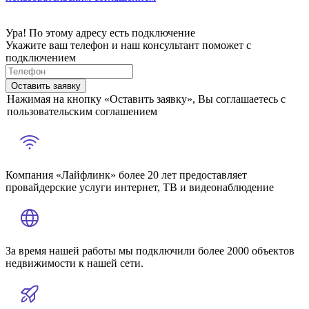
Ура! По этому адресу есть подключение
Укажите ваш телефон и наш консультант поможет с
подключением
Оставить заявку
Нажимая на кнопку «Оставить заявку», Вы соглашаетесь с
пользовательским соглашением
Компания «Лайфлинк» более 20 лет предоставляет
провайдерские услуги интернет, ТВ и видеонаблюдение
За время нашей работы мы подключили более 2000 объектов
недвижимости к нашей сети.