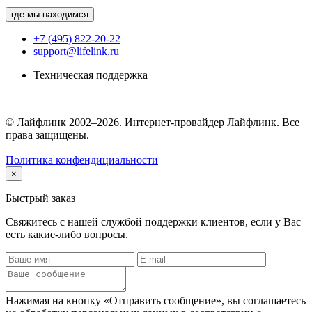
где мы находимся
+7 (495) 822-20-22
support@lifelink.ru
Техническая поддержка
© Лайфлинк 2002–2026. Интернет-провайдер Лайфлинк. Все
права защищены.
Политика конфендициальности
×
Быстрый заказ
Свяжитесь с нашей службой поддержки клиентов, если у Вас
есть какие-либо вопросы.
Нажимая на кнопку «Отправить сообщение», вы соглашаетесь