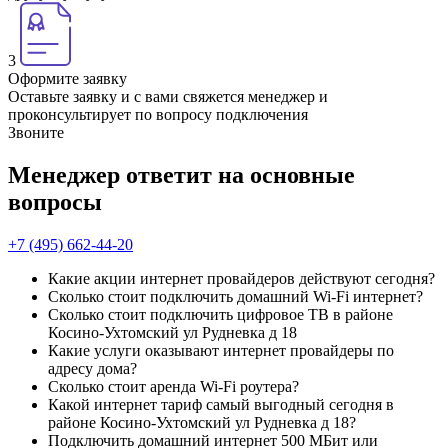
3
Оформите заявку
Оставьте заявку и с вами свяжется менеджер и
проконсультирует по вопросу подключения
Звоните
Менеджер ответит на основные
вопросы
+7 (495) 662-44-20
Какие акции интернет провайдеров действуют сегодня?
Сколько стоит подключить домашний Wi-Fi интернет?
Сколько стоит подключить цифровое ТВ в районе
Косино-Ухтомский ул Рудневка д 18
Какие услуги оказывают интернет провайдеры по
адресу дома?
Сколько стоит аренда Wi-Fi роутера?
Какой интернет тариф самый выгодный сегодня в
районе Косино-Ухтомский ул Рудневка д 18?
Подключить домашний интернет 500 МБит или