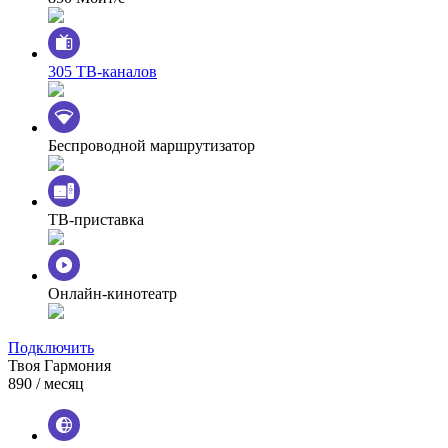
305 ТВ-каналов
Беспроводной маршрутизатор
ТВ-приставка
Онлайн-кинотеатр
Подключить
Твоя Гармония
890
/ месяц