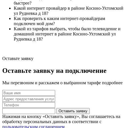
быстрее?
Какой интернет провайдер в районе Косино-Ухтомский
ул Рудневка д 18?
Как проверить к каким интернет-провайдерам
подключен мой дом?
Какой из тарифов выбрать, чтобы было телевидение и
домашний интернет в районе Косино-Ухтомский ул
Рудневка д 18?
Оставьте заявку
Оставьте заявку на подключение
Мы перезвоним и расскажем о выбранном тарифе подробнее
Оставить заявку
Нажимая на кнопку «Оставить заявку», Вы соглашаетесь на
обработку персональных данных в соответствии с
пользовательским соглашением