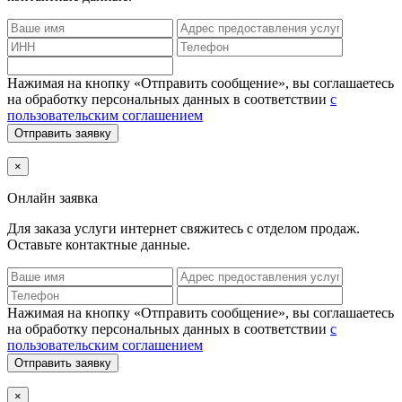
Нажимая на кнопку «Отправить сообщение», вы соглашаетесь
на обработку персональных данных в соответствии
с
пользовательским соглашением
Отправить заявку
×
Онлайн заявка
Для заказа услуги интернет
свяжитесь с отделом продаж.
Оставьте контактные данные.
Нажимая на кнопку «Отправить сообщение», вы соглашаетесь
на обработку персональных данных в соответствии
с
пользовательским соглашением
Отправить заявку
×