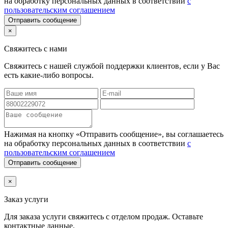
на обработку персональных данных в соответствии
с
пользовательским соглашением
Отправить сообщение
×
Свяжитесь с нами
Свяжитесь с нашей службой поддержки клиентов, если у Вас
есть какие-либо вопросы.
Нажимая на кнопку «Отправить сообщение», вы соглашаетесь
на обработку персональных данных в соответствии
с
пользовательским соглашением
Отправить сообщение
×
Заказ услуги
Для заказа услуги
свяжитесь с отделом продаж. Оставьте
контактные данные.