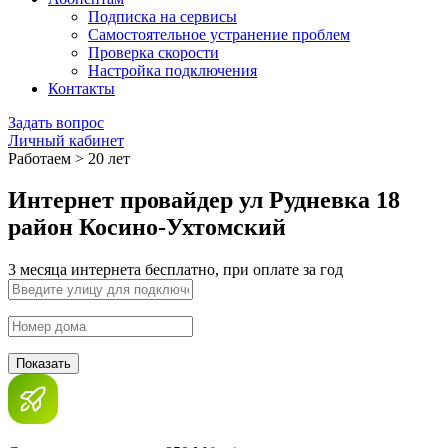
Подписка на сервисы
Самостоятельное устранение проблем
Проверка скорости
Настройка подключения
Контакты
Задать вопрос
Личный кабинет
Работаем > 20 лет
Интернет провайдер ул Рудневка 18
район Косино-Ухтомский
3 месяца интернета бесплатно, при оплате за год
Показать