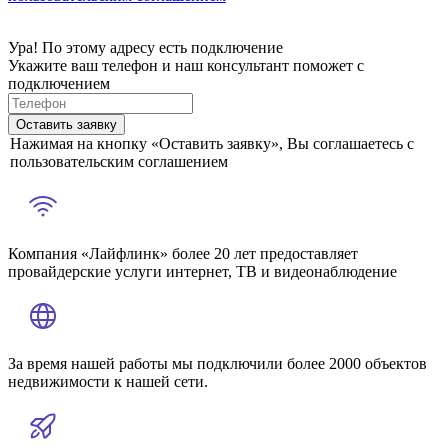
Ура! По этому адресу есть подключение
Укажите ваш телефон и наш консультант поможет с
подключением
Оставить заявку
Нажимая на кнопку «Оставить заявку», Вы соглашаетесь с
пользовательским соглашением
Компания «Лайфлинк» более 20 лет предоставляет
провайдерские услуги интернет, ТВ и видеонаблюдение
За время нашей работы мы подключили более 2000 объектов
недвижимости к нашей сети.