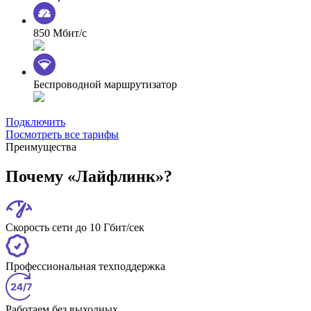
850 Мбит/с
Беспроводной маршрутизатор
Подключить
Посмотреть все тарифы
Преимущества
Почему «Лайфлинк»?
Скорость сети до 10 Гбит/сек
Профессиональная техподдержка
Работаем без выходных