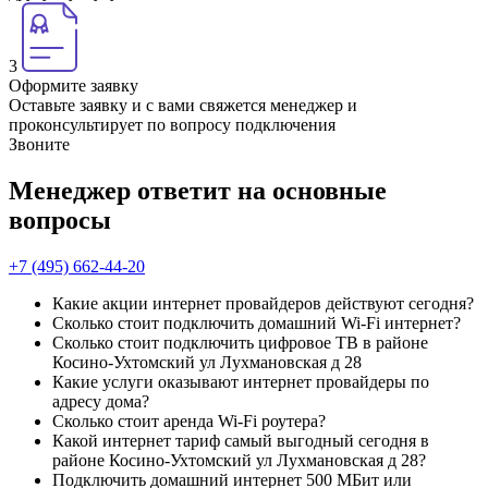
3
Оформите заявку
Оставьте заявку и с вами свяжется менеджер и
проконсультирует по вопросу подключения
Звоните
Менеджер ответит на основные
вопросы
+7 (495) 662-44-20
Какие акции интернет провайдеров действуют сегодня?
Сколько стоит подключить домашний Wi-Fi интернет?
Сколько стоит подключить цифровое ТВ в районе
Косино-Ухтомский ул Лухмановская д 28
Какие услуги оказывают интернет провайдеры по
адресу дома?
Сколько стоит аренда Wi-Fi роутера?
Какой интернет тариф самый выгодный сегодня в
районе Косино-Ухтомский ул Лухмановская д 28?
Подключить домашний интернет 500 МБит или