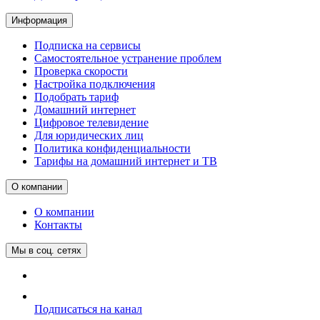
Информация
Подписка на сервисы
Самостоятельное устранение проблем
Проверка скорости
Настройка подключения
Подобрать тариф
Домашний интернет
Цифровое телевидение
Для юридических лиц
Политика конфиденциальности
Тарифы на домашний интернет и ТВ
О компании
О компании
Контакты
Мы в соц. сетях
Подписаться на канал