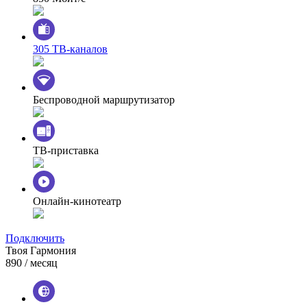
305 ТВ-каналов
Беспроводной маршрутизатор
ТВ-приставка
Онлайн-кинотеатр
Подключить
Твоя Гармония
890
/ месяц