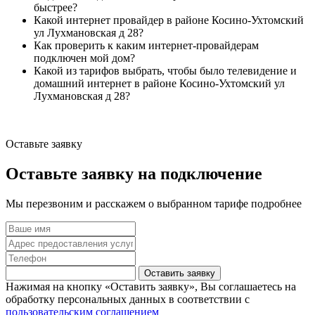
быстрее?
Какой интернет провайдер в районе Косино-Ухтомский
ул Лухмановская д 28?
Как проверить к каким интернет-провайдерам
подключен мой дом?
Какой из тарифов выбрать, чтобы было телевидение и
домашний интернет в районе Косино-Ухтомский ул
Лухмановская д 28?
Оставьте заявку
Оставьте заявку на подключение
Мы перезвоним и расскажем о выбранном тарифе подробнее
Оставить заявку
Нажимая на кнопку «Оставить заявку», Вы соглашаетесь на
обработку персональных данных в соответствии с
пользовательским соглашением