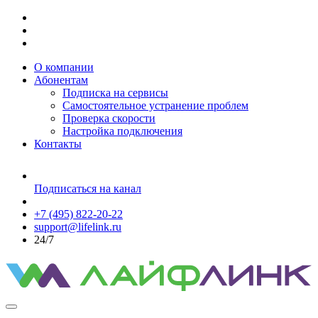
О компании
Абонентам
Подписка на сервисы
Самостоятельное устранение проблем
Проверка скорости
Настройка подключения
Контакты
Подписаться на канал
+7 (495) 822-20-22
support@lifelink.ru
24/7