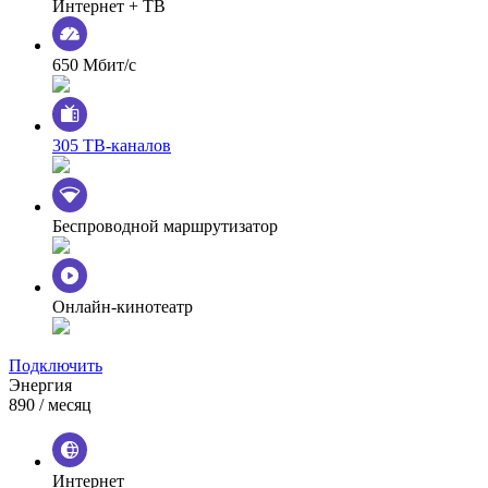
Интернет + ТВ
650 Мбит/с
305 ТВ-каналов
Беспроводной маршрутизатор
Онлайн-кинотеатр
Подключить
Энергия
890
/ месяц
Интернет