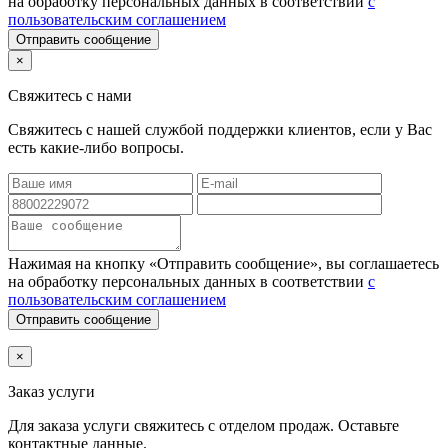
на обработку персональных данных в соответствии
с
пользовательским соглашением
Отправить сообщение
×
Свяжитесь с нами
Свяжитесь с нашей службой поддержки клиентов, если у Вас
есть какие-либо вопросы.
Нажимая на кнопку «Отправить сообщение», вы соглашаетесь
на обработку персональных данных в соответствии
с
пользовательским соглашением
Отправить сообщение
×
Заказ услуги
Для заказа услуги
свяжитесь с отделом продаж. Оставьте
контактные данные.