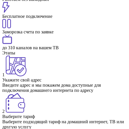
Бесплатное подключение
Заморозка счета по заявке
до 310 каналов на вашем ТВ
Этапы
1
Укажите свой адрес
Введите адрес и мы покажем дома доступные для
подключения домашнего интернета по адресу
2
Выберите тариф
Выберите подходящий тариф на домашний интернет, ТВ или
другую услугу