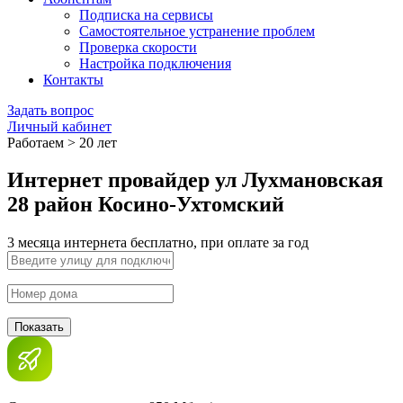
Подписка на сервисы
Самостоятельное устранение проблем
Проверка скорости
Настройка подключения
Контакты
Задать вопрос
Личный кабинет
Работаем > 20 лет
Интернет провайдер ул Лухмановская
28 район Косино-Ухтомский
3 месяца интернета бесплатно, при оплате за год
Показать