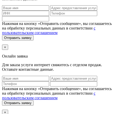
Нажимая на кнопку «Отправить сообщение», вы соглашаетесь
на обработку персональных данных в соответствии
с
пользовательским соглашением
Отправить заявку
×
Онлайн заявка
Для заказа услуги интернет
свяжитесь с отделом продаж.
Оставьте контактные данные.
Нажимая на кнопку «Отправить сообщение», вы соглашаетесь
на обработку персональных данных в соответствии
с
пользовательским соглашением
Отправить заявку
×