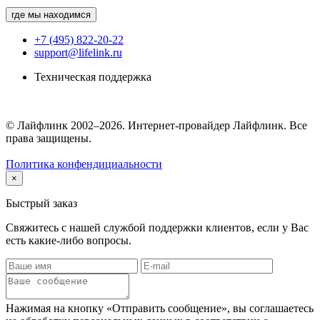
где мы находимся
+7 (495) 822-20-22
support@lifelink.ru
Техническая поддержка
© Лайфлинк 2002–2026. Интернет-провайдер Лайфлинк. Все
права защищены.
Политика конфендициальности
×
Быстрый заказ
Свяжитесь с нашей службой поддержки клиентов, если у Вас
есть какие-либо вопросы.
Нажимая на кнопку «Отправить сообщение», вы соглашаетесь