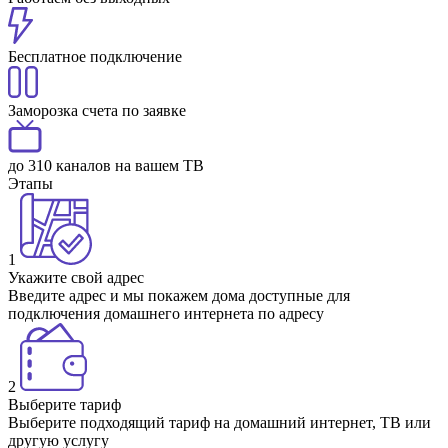
Бесплатное подключение
Заморозка счета по заявке
до 310 каналов на вашем ТВ
Этапы
1
Укажите свой адрес
Введите адрес и мы покажем дома доступные для
подключения домашнего интернета по адресу
2
Выберите тариф
Выберите подходящий тариф на домашний интернет, ТВ или
другую услугу