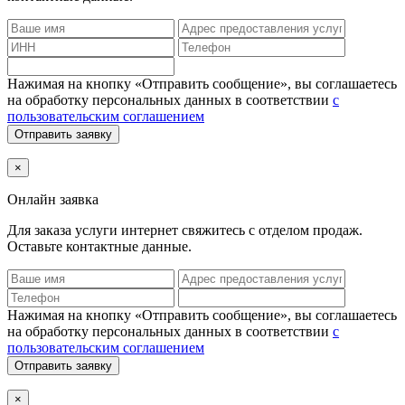
Нажимая на кнопку «Отправить сообщение», вы соглашаетесь
на обработку персональных данных в соответствии
с
пользовательским соглашением
Отправить заявку
×
Онлайн заявка
Для заказа услуги интернет
свяжитесь с отделом продаж.
Оставьте контактные данные.
Нажимая на кнопку «Отправить сообщение», вы соглашаетесь
на обработку персональных данных в соответствии
с
пользовательским соглашением
Отправить заявку
×