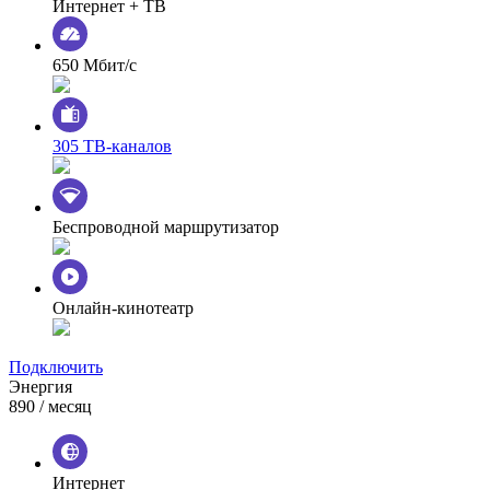
Интернет + ТВ
650 Мбит/с
305 ТВ-каналов
Беспроводной маршрутизатор
Онлайн-кинотеатр
Подключить
Энергия
890
/ месяц
Интернет