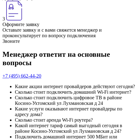
3
Оформите заявку
Оставьте заявку и с вами свяжется менеджер и
проконсультирует по вопросу подключения
Звоните
Менеджер ответит на основные
вопросы
+7 (495) 662-44-20
Какие акции интернет провайдеров действуют сегодня?
Сколько стоит подключить домашний Wi-Fi интернет?
Сколько стоит подключить цифровое ТВ в районе
Косино-Ухтомский ул Лухмановская д 24
Какие услуги оказывают интернет провайдеры по
адресу дома?
Сколько стоит аренда Wi-Fi роутера?
Какой интернет тариф самый выгодный сегодня в
районе Косино-Ухтомский ул Лухмановская д 24?
Подключить домашний интернет 500 МБит или