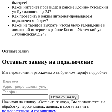
быстрее?
Какой интернет провайдер в районе Косино-Ухтомский
ул Лухмановская д 24?
Как проверить к каким интернет-провайдерам
подключен мой дом?
Какой из тарифов выбрать, чтобы было телевидение и
домашний интернет в районе Косино-Ухтомский ул
Лухмановская д 24?
Оставьте заявку
Оставьте заявку на подключение
Мы перезвоним и расскажем о выбранном тарифе подробнее
Оставить заявку
Нажимая на кнопку «Оставить заявку», Вы соглашаетесь на
обработку персональных данных в соответствии с
пользовательским соглашением