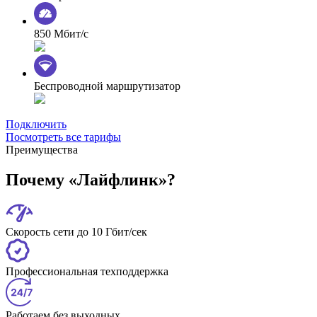
850 Мбит/с
Беспроводной маршрутизатор
Подключить
Посмотреть все тарифы
Преимущества
Почему «Лайфлинк»?
Скорость сети до 10 Гбит/сек
Профессиональная техподдержка
Работаем без выходных