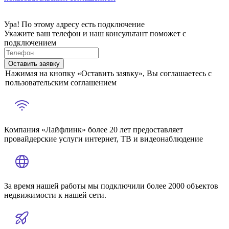
Ура! По этому адресу есть подключение
Укажите ваш телефон и наш консультант поможет с
подключением
Оставить заявку
Нажимая на кнопку «Оставить заявку», Вы соглашаетесь с
пользовательским соглашением
Компания «Лайфлинк» более 20 лет предоставляет
провайдерские услуги интернет, ТВ и видеонаблюдение
За время нашей работы мы подключили более 2000 объектов
недвижимости к нашей сети.