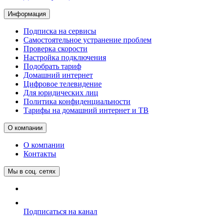
Информация
Подписка на сервисы
Самостоятельное устранение проблем
Проверка скорости
Настройка подключения
Подобрать тариф
Домашний интернет
Цифровое телевидение
Для юридических лиц
Политика конфиденциальности
Тарифы на домашний интернет и ТВ
О компании
О компании
Контакты
Мы в соц. сетях
Подписаться на канал