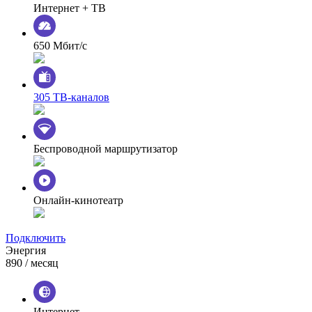
Интернет + ТВ
650 Мбит/с
305 ТВ-каналов
Беспроводной маршрутизатор
Онлайн-кинотеатр
Подключить
Энергия
890
/ месяц
Интернет