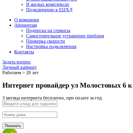
В жилых комплексах
Подключение к ЕЦХД
О компании
Абонентам
Подписка на сервисы
Самостоятельное устранение проблем
Проверка скорости
Настройка подключения
Контакты
Задать вопрос
Личный кабинет
Работаем > 20 лет
Интернет провайдер ул Молостовых 6 к
3 месяца интернета бесплатно, при оплате за год
Показать