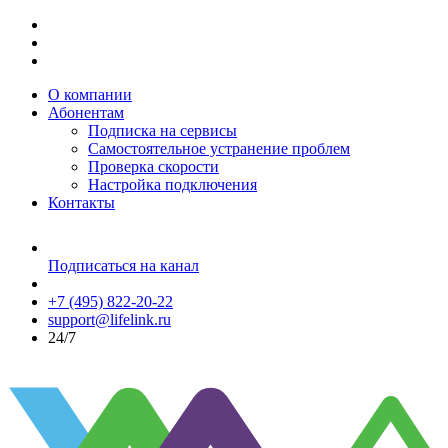
О компании
Абонентам
Подписка на сервисы
Самостоятельное устранение проблем
Проверка скорости
Настройка подключения
Контакты
Подписаться на канал
+7 (495) 822-20-22
support@lifelink.ru
24/7