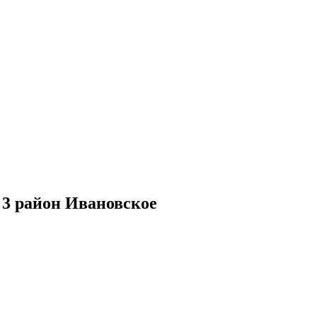
 3 район Ивановское