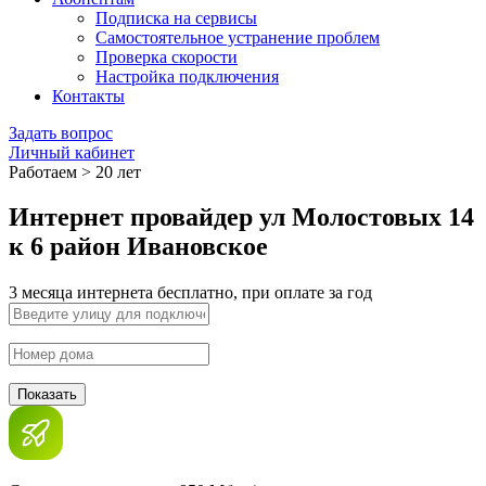
Подписка на сервисы
Самостоятельное устранение проблем
Проверка скорости
Настройка подключения
Контакты
Задать вопрос
Личный кабинет
Работаем > 20 лет
Интернет провайдер ул Молостовых 14
к 6 район Ивановское
3 месяца интернета бесплатно, при оплате за год
Показать