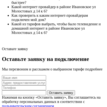
быстрее?
Какой интернет провайдер в районе Ивановское ул
Молостовых д 14 к 6?
Как проверить к каким интернет-провайдерам
подключен мой дом?
Какой из тарифов выбрать, чтобы было телевидение и
домашний интернет в районе Ивановское ул
Молостовых д 14 к 6?
Оставьте заявку
Оставьте заявку на подключение
Мы перезвоним и расскажем о выбранном тарифе подробнее
Оставить заявку
Нажимая на кнопку «Оставить заявку», Вы соглашаетесь на
обработку персональных данных в соответствии с
пользовательским соглашением