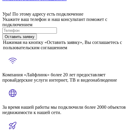
Ура! По этому адресу есть подключение
Укажите ваш телефон и наш консультант поможет с
подключением
Оставить заявку
Нажимая на кнопку «Оставить заявку», Вы соглашаетесь с
пользовательским соглашением
Компания «Лайфлинк» более 20 лет предоставляет
провайдерские услуги интернет, ТВ и видеонаблюдение
За время нашей работы мы подключили более 2000 объектов
недвижимости к нашей сети.