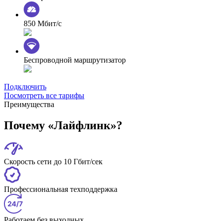
850 Мбит/с
Беспроводной маршрутизатор
Подключить
Посмотреть все тарифы
Преимущества
Почему «Лайфлинк»?
Скорость сети до 10 Гбит/сек
Профессиональная техподдержка
Работаем без выходных