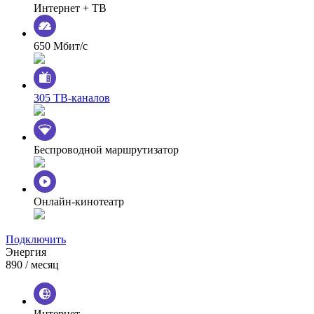
Интернет + ТВ
650 Мбит/с
305 ТВ-каналов
Беспроводной маршрутизатор
Онлайн-кинотеатр
Подключить
Энергия
890
/ месяц
Интернет