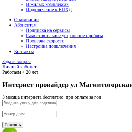
В жилых комплексах
Подключение к ЕЦХД
О компании
Абонентам
Подписка на сервисы
Самостоятельное устранение проблем
Проверка скорости
Настройка подключения
Контакты
Задать вопрос
Личный кабинет
Работаем > 20 лет
Интернет провайдер ул Магнитогорская
3 месяца интернета бесплатно, при оплате за год
Показать