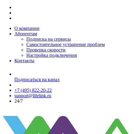
О компании
Абонентам
Подписка на сервисы
Самостоятельное устранение проблем
Проверка скорости
Настройка подключения
Контакты
Подписаться на канал
+7 (495) 822-20-22
support@lifelink.ru
24/7