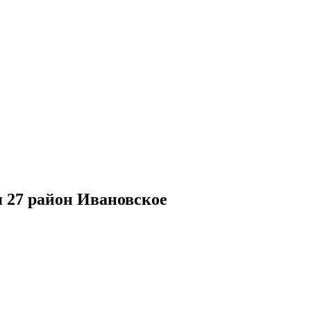
 27 район Ивановское