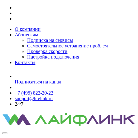
О компании
Абонентам
Подписка на сервисы
Самостоятельное устранение проблем
Проверка скорости
Настройка подключения
Контакты
Подписаться на канал
+7 (495) 822-20-22
support@lifelink.ru
24/7