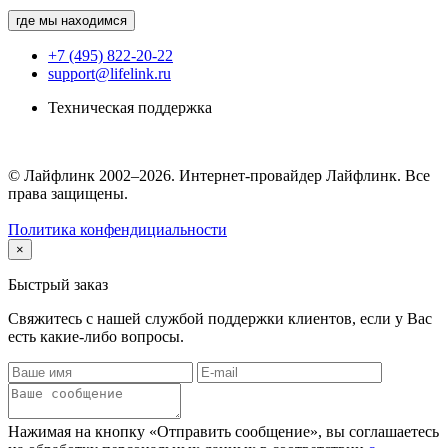
где мы находимся
+7 (495) 822-20-22
support@lifelink.ru
Техническая поддержка
© Лайфлинк 2002–2026. Интернет-провайдер Лайфлинк. Все
права защищены.
Политика конфендициальности
×
Быстрый заказ
Свяжитесь с нашей службой поддержки клиентов, если у Вас
есть какие-либо вопросы.
Нажимая на кнопку «Отправить сообщение», вы соглашаетесь