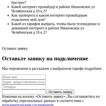
быстрее?
Какой интернет провайдер в районе Ивановское ул
Челябинская д 10 к 2?
Как проверить к каким интернет-провайдерам
подключен мой дом?
Какой из тарифов выбрать, чтобы было телевидение и
домашний интернет в районе Ивановское ул
Челябинская д 10 к 2?
Оставьте заявку
Оставьте заявку на подключение
Мы перезвоним и расскажем о выбранном тарифе подробнее
Оставить заявку
Нажимая на кнопку «Оставить заявку», Вы соглашаетесь на
обработку персональных данных в соответствии с
пользовательским соглашением