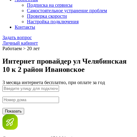
Подписка на сервисы
Самостоятельное устранение проблем
Проверка скорости
Настройка подключения
Контакты
Задать вопрос
Личный кабинет
Работаем > 20 лет
Интернет провайдер ул Челябинская
10 к 2 район Ивановское
3 месяца интернета бесплатно, при оплате за год
Показать