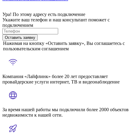
Ура! По этому адресу есть подключение
Укажите ваш телефон и наш консультант поможет с
подключением
Оставить заявку
Нажимая на кнопку «Оставить заявку», Вы соглашаетесь с
пользовательским соглашением
Компания «Лайфлинк» более 20 лет предоставляет
провайдерские услуги интернет, ТВ и видеонаблюдение
За время нашей работы мы подключили более 2000 объектов
недвижимости к нашей сети.