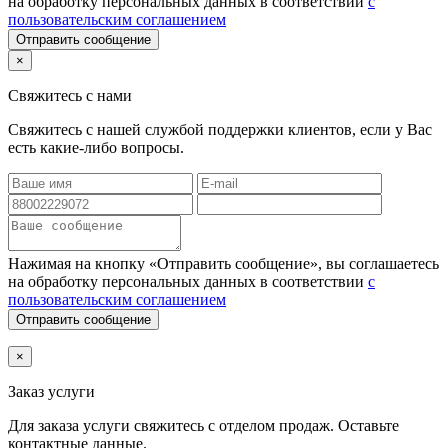
на обработку персональных данных в соответствии
с
пользовательским соглашением
Отправить сообщение
×
Свяжитесь с нами
Свяжитесь с нашей службой поддержки клиентов, если у Вас
есть какие-либо вопросы.
Нажимая на кнопку «Отправить сообщение», вы соглашаетесь
на обработку персональных данных в соответствии
с
пользовательским соглашением
Отправить сообщение
×
Заказ услуги
Для заказа услуги
свяжитесь с отделом продаж. Оставьте
контактные данные.