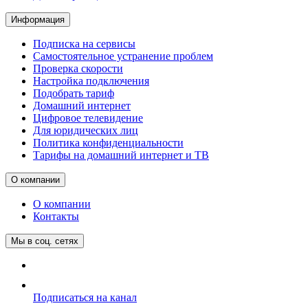
Информация
Подписка на сервисы
Самостоятельное устранение проблем
Проверка скорости
Настройка подключения
Подобрать тариф
Домашний интернет
Цифровое телевидение
Для юридических лиц
Политика конфиденциальности
Тарифы на домашний интернет и ТВ
О компании
О компании
Контакты
Мы в соц. сетях
Подписаться на канал