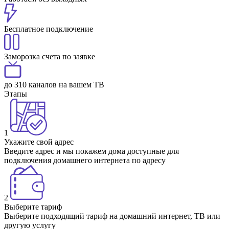
Бесплатное подключение
Заморозка счета по заявке
до 310 каналов на вашем ТВ
Этапы
1
Укажите свой адрес
Введите адрес и мы покажем дома доступные для
подключения домашнего интернета по адресу
2
Выберите тариф
Выберите подходящий тариф на домашний интернет, ТВ или
другую услугу