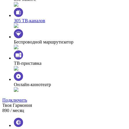
305 ТВ-каналов
Беспроводной маршрутизатор
ТВ-приставка
Онлайн-кинотеатр
Подключить
Твоя Гармония
890
/ месяц