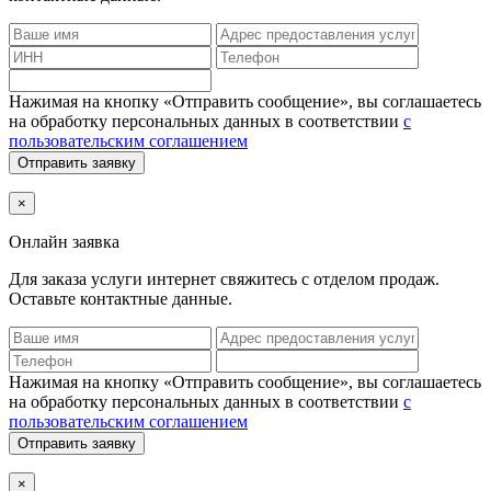
Нажимая на кнопку «Отправить сообщение», вы соглашаетесь
на обработку персональных данных в соответствии
с
пользовательским соглашением
Отправить заявку
×
Онлайн заявка
Для заказа услуги интернет
свяжитесь с отделом продаж.
Оставьте контактные данные.
Нажимая на кнопку «Отправить сообщение», вы соглашаетесь
на обработку персональных данных в соответствии
с
пользовательским соглашением
Отправить заявку
×