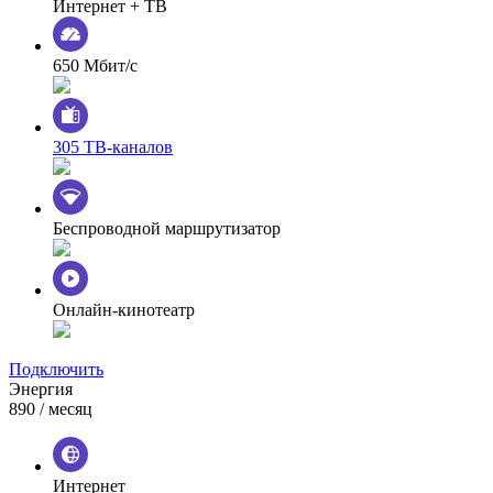
Интернет + ТВ
650 Мбит/с
305 ТВ-каналов
Беспроводной маршрутизатор
Онлайн-кинотеатр
Подключить
Энергия
890
/ месяц
Интернет