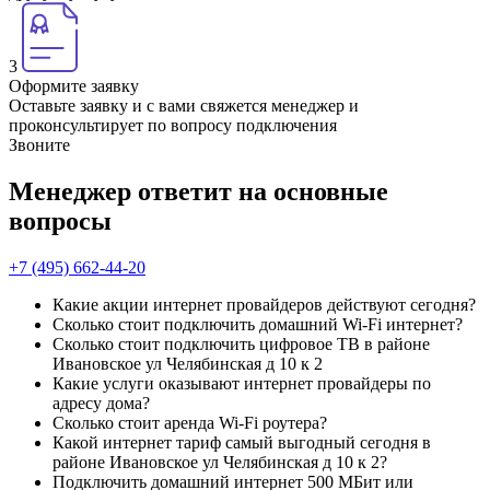
3
Оформите заявку
Оставьте заявку и с вами свяжется менеджер и
проконсультирует по вопросу подключения
Звоните
Менеджер ответит на основные
вопросы
+7 (495) 662-44-20
Какие акции интернет провайдеров действуют сегодня?
Сколько стоит подключить домашний Wi-Fi интернет?
Сколько стоит подключить цифровое ТВ в районе
Ивановское ул Челябинская д 10 к 2
Какие услуги оказывают интернет провайдеры по
адресу дома?
Сколько стоит аренда Wi-Fi роутера?
Какой интернет тариф самый выгодный сегодня в
районе Ивановское ул Челябинская д 10 к 2?
Подключить домашний интернет 500 МБит или