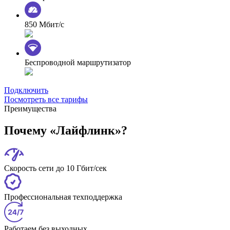
850 Мбит/с
Беспроводной маршрутизатор
Подключить
Посмотреть все тарифы
Преимущества
Почему «Лайфлинк»?
Скорость сети до 10 Гбит/сек
Профессиональная техподдержка
Работаем без выходных