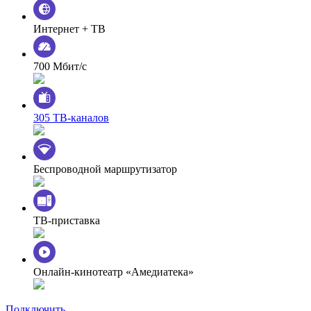
Интернет + ТВ
700 Мбит/с
305 ТВ-каналов
Беспроводной маршрутизатор
ТВ-приставка
Онлайн-кинотеатр «Амедиатека»
Подключить