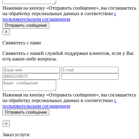
Нажимая на кнопку «Отправить сообщение», вы соглашаетесь
на обработку персональных данных в соответствии
с
пользовательским соглашением
Отправить сообщение
×
Свяжитесь с нами
Свяжитесь с нашей службой поддержки клиентов, если у Вас
есть какие-либо вопросы.
Нажимая на кнопку «Отправить сообщение», вы соглашаетесь
на обработку персональных данных в соответствии
с
пользовательским соглашением
Отправить сообщение
×
Заказ услуги