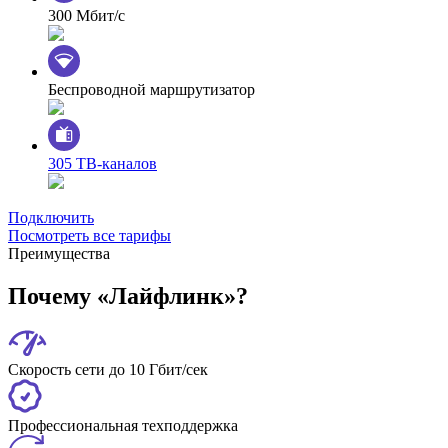
300 Мбит/с
Беспроводной маршрутизатор
305 ТВ-каналов
Подключить
Посмотреть все тарифы
Преимущества
Почему «Лайфлинк»?
Скорость сети до 10 Гбит/сек
Профессиональная техподдержка