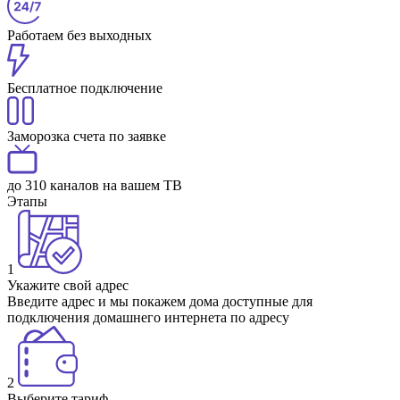
Работаем без выходных
Бесплатное подключение
Заморозка счета по заявке
до 310 каналов на вашем ТВ
Этапы
1
Укажите свой адрес
Введите адрес и мы покажем дома доступные для
подключения домашнего интернета по адресу
2
Выберите тариф