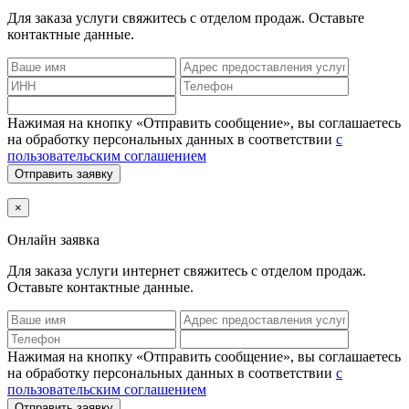
Для заказа услуги
свяжитесь с отделом продаж. Оставьте
контактные данные.
Нажимая на кнопку «Отправить сообщение», вы соглашаетесь
на обработку персональных данных в соответствии
с
пользовательским соглашением
Отправить заявку
×
Онлайн заявка
Для заказа услуги интернет
свяжитесь с отделом продаж.
Оставьте контактные данные.
Нажимая на кнопку «Отправить сообщение», вы соглашаетесь
на обработку персональных данных в соответствии
с
пользовательским соглашением
Отправить заявку