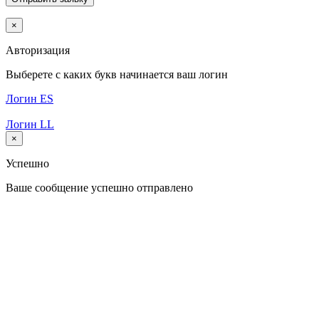
×
Авторизация
Выберете с каких букв начинается ваш логин
Логин ES
Логин LL
×
Успешно
Ваше сообщение успешно отправлено