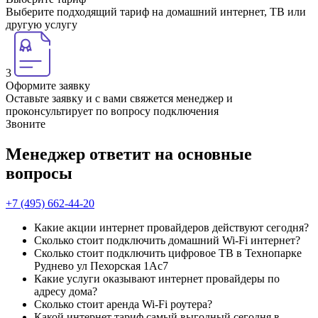
Выберите подходящий тариф на домашний интернет, ТВ или
другую услугу
3
Оформите заявку
Оставьте заявку и с вами свяжется менеджер и
проконсультирует по вопросу подключения
Звоните
Менеджер ответит на основные
вопросы
+7 (495) 662-44-20
Какие акции интернет провайдеров действуют сегодня?
Сколько стоит подключить домашний Wi-Fi интернет?
Сколько стоит подключить цифровое ТВ в Технопарке
Руднево ул Пехорская 1Ас7
Какие услуги оказывают интернет провайдеры по
адресу дома?
Сколько стоит аренда Wi-Fi роутера?
Какой интернет тариф самый выгодный сегодня в