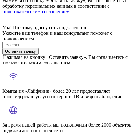
Нажимая на кнопку «Оставить заявку», Вы соглашаетесь на
обработку персональных данных в соответствии с
пользовательским соглашением
Ура! По этому адресу есть подключение
Укажите ваш телефон и наш консультант поможет с
подключением
Оставить заявку
Нажимая на кнопку «Оставить заявку», Вы соглашаетесь с
пользовательским соглашением
Компания «Лайфлинк» более 20 лет предоставляет
провайдерские услуги интернет, ТВ и видеонаблюдение
За время нашей работы мы подключили более 2000 объектов
недвижимости к нашей сети.