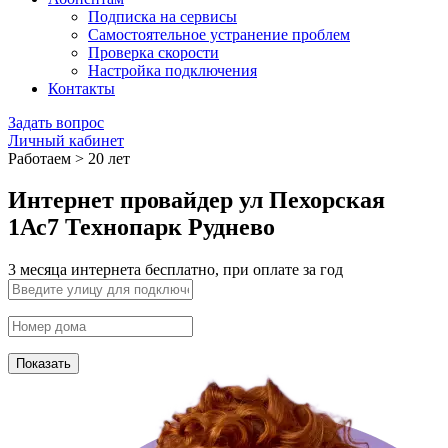
Подписка на сервисы
Самостоятельное устранение проблем
Проверка скорости
Настройка подключения
Контакты
Задать вопрос
Личный кабинет
Работаем > 20 лет
Интернет провайдер ул Пехорская
1Ас7 Технопарк Руднево
3 месяца интернета бесплатно, при оплате за год
Показать