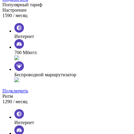
Популярный тариф
Настроение
1590
/ месяц
Интернет
700 Мбит/с
Беспроводной маршрутизатор
Подключить
Ритм
1290
/ месяц
Интернет