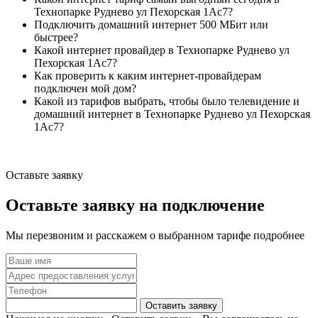
Технопарке Руднево ул Пехорская 1Ас7?
Подключить домашний интернет 500 МБит или
быстрее?
Какой интернет провайдер в Технопарке Руднево ул
Пехорская 1Ас7?
Как проверить к каким интернет-провайдерам
подключен мой дом?
Какой из тарифов выбрать, чтобы было телевидение и
домашний интернет в Технопарке Руднево ул Пехорская
1Ас7?
Оставьте заявку
Оставьте заявку на подключение
Мы перезвоним и расскажем о выбранном тарифе подробнее
Оставить заявку