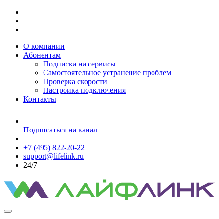
О компании
Абонентам
Подписка на сервисы
Самостоятельное устранение проблем
Проверка скорости
Настройка подключения
Контакты
Подписаться на канал
+7 (495) 822-20-22
support@lifelink.ru
24/7