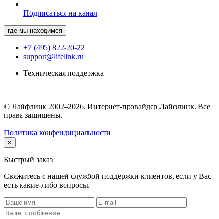
Подписаться на канал
где мы находимся
+7 (495) 822-20-22
support@lifelink.ru
Техническая поддержка
© Лайфлинк 2002–2026. Интернет-провайдер Лайфлинк. Все
права защищены.
Политика конфендициальности
×
Быстрый заказ
Свяжитесь с нашей службой поддержки клиентов, если у Вас
есть какие-либо вопросы.