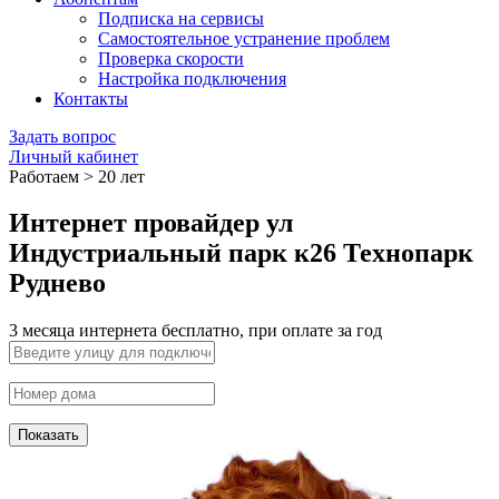
Подписка на сервисы
Самостоятельное устранение проблем
Проверка скорости
Настройка подключения
Контакты
Задать вопрос
Личный кабинет
Работаем > 20 лет
Интернет провайдер ул
Индустриальный парк к26 Технопарк
Руднево
3 месяца интернета бесплатно, при оплате за год
Показать