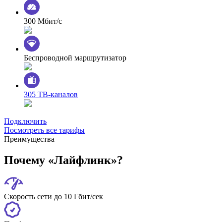
300 Мбит/с
Беспроводной маршрутизатор
305 ТВ-каналов
Подключить
Посмотреть все тарифы
Преимущества
Почему «Лайфлинк»?
Скорость сети до 10 Гбит/сек