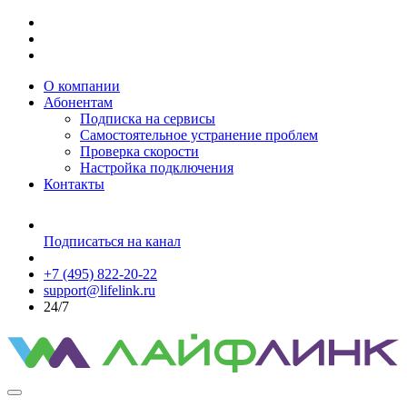
О компании
Абонентам
Подписка на сервисы
Самостоятельное устранение проблем
Проверка скорости
Настройка подключения
Контакты
Подписаться на канал
+7 (495) 822-20-22
support@lifelink.ru
24/7