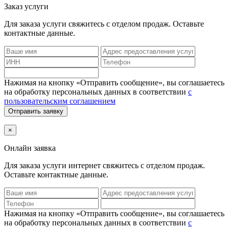
Заказ услуги
Для заказа услуги
свяжитесь с отделом продаж. Оставьте
контактные данные.
Нажимая на кнопку «Отправить сообщение», вы соглашаетесь
на обработку персональных данных в соответствии
с
пользовательским соглашением
Отправить заявку
×
Онлайн заявка
Для заказа услуги интернет
свяжитесь с отделом продаж.
Оставьте контактные данные.
Нажимая на кнопку «Отправить сообщение», вы соглашаетесь
на обработку персональных данных в соответствии
с