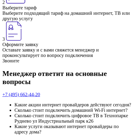
2
Выберите тариф
Выберите подходящий тариф на домашний интернет, ТВ или
другую услугу
3
Оформите заявку
Оставьте заявку и с вами свяжется менеджер и
проконсультирует по вопросу подключения
Звоните
Менеджер ответит на основные
вопросы
+7 (495) 662-44-20
Какие акции интернет провайдеров действуют сегодня?
Сколько стоит подключить домашний Wi-Fi интернет?
Сколько стоит подключить цифровое ТВ в Технопарке
Руднево ул Индустриальный парк к26
Какие услуги оказывают интернет провайдеры по
адресу дома?