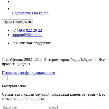
Подписаться на канал
где мы находимся
+7 (495) 822-20-22
support@lifelink.ru
Техническая поддержка
© Лайфлинк 2002–2026. Интернет-провайдер Лайфлинк. Все
права защищены.
Политика конфендициальности
×
Быстрый заказ
Свяжитесь с нашей службой поддержки клиентов, если у Вас
есть какие-либо вопросы.