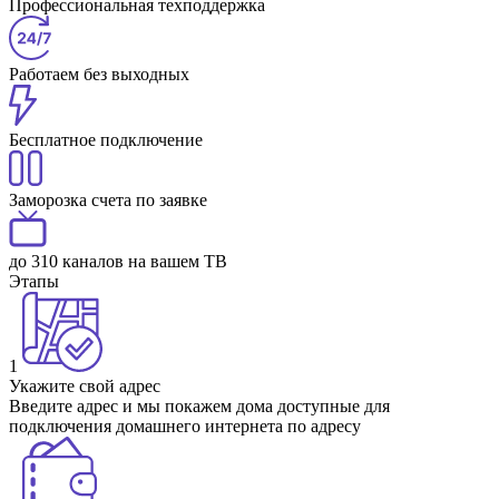
Профессиональная техподдержка
Работаем без выходных
Бесплатное подключение
Заморозка счета по заявке
до 310 каналов на вашем ТВ
Этапы
1
Укажите свой адрес
Введите адрес и мы покажем дома доступные для
подключения домашнего интернета по адресу