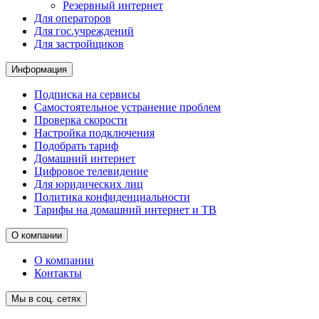
Резервный интернет
Для операторов
Для гос.учреждений
Для застройщиков
Информация
Подписка на сервисы
Самостоятельное устранение проблем
Проверка скорости
Настройка подключения
Подобрать тариф
Домашний интернет
Цифровое телевидение
Для юридических лиц
Политика конфиденциальности
Тарифы на домашний интернет и ТВ
О компании
О компании
Контакты
Мы в соц. сетях