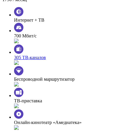
Интернет + ТВ
700 Мбит/с
305 ТВ-каналов
Беспроводной маршрутизатор
ТВ-приставка
Онлайн-кинотеатр «Амедиатека»