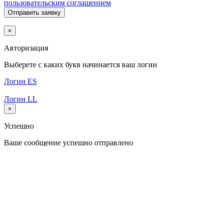
пользовательским соглашением
Отправить заявку
×
Авторизация
Выберете с каких букв начинается ваш логин
Логин ES
Логин LL
×
Успешно
Ваше сообщение успешно отправлено