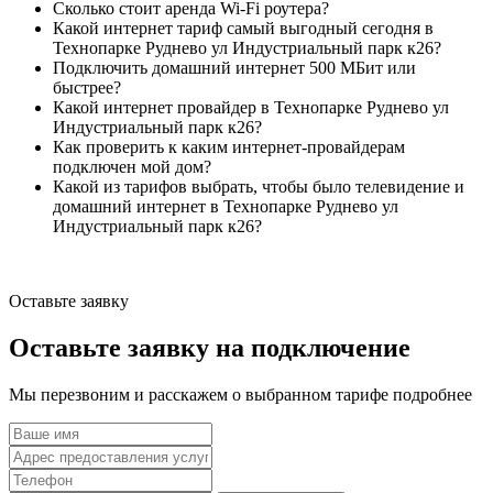
Сколько стоит аренда Wi-Fi роутера?
Какой интернет тариф самый выгодный сегодня в
Технопарке Руднево ул Индустриальный парк к26?
Подключить домашний интернет 500 МБит или
быстрее?
Какой интернет провайдер в Технопарке Руднево ул
Индустриальный парк к26?
Как проверить к каким интернет-провайдерам
подключен мой дом?
Какой из тарифов выбрать, чтобы было телевидение и
домашний интернет в Технопарке Руднево ул
Индустриальный парк к26?
Оставьте заявку
Оставьте заявку на подключение
Мы перезвоним и расскажем о выбранном тарифе подробнее