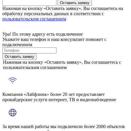
Оставить заявку
Нажимая на кнопку «Оставить заявку», Вы соглашаетесь на
обработку персональных данных в соответствии с
пользовательским соглашением
Ура! По этому адресу есть подключение
Укажите ваш телефон и наш консультант поможет с
подключением
Оставить заявку
Нажимая на кнопку «Оставить заявку», Вы соглашаетесь с
пользовательским соглашением
Компания «Лайфлинк» более 20 лет предоставляет
провайдерские услуги интернет, ТВ и видеонаблюдение
За время нашей работы мы подключили более 2000 объектов