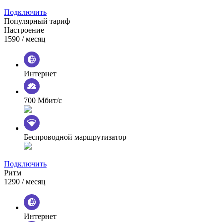
Подключить
Популярный тариф
Настроение
1590
/ месяц
Интернет
700 Мбит/с
Беспроводной маршрутизатор
Подключить
Ритм
1290
/ месяц
Интернет