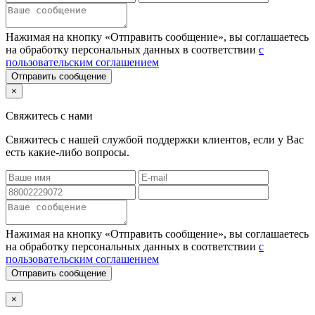
Нажимая на кнопку «Отправить сообщение», вы соглашаетесь
на обработку персональных данных в соответствии
с
пользовательским соглашением
Отправить сообщение
×
Свяжитесь с нами
Свяжитесь с нашей службой поддержки клиентов, если у Вас
есть какие-либо вопросы.
Нажимая на кнопку «Отправить сообщение», вы соглашаетесь
на обработку персональных данных в соответствии
с
пользовательским соглашением
Отправить сообщение
×