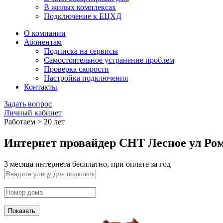
В жилых комплексах
Подключение к ЕЦХД
О компании
Абонентам
Подписка на сервисы
Самостоятельное устранение проблем
Проверка скорости
Настройка подключения
Контакты
Задать вопрос
Личный кабинет
Работаем > 20 лет
Интернет провайдер СНТ Лесное ул Ро
3 месяца интернета бесплатно, при оплате за год
Показать