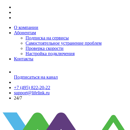
О компании
Абонентам
Подписка на сервисы
Самостоятельное устранение проблем
Проверка скорости
Настройка подключения
Контакты
Подписаться на канал
+7 (495) 822-20-22
support@lifelink.ru
24/7