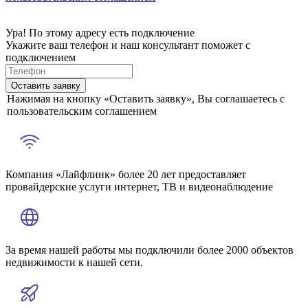
Ура! По этому адресу есть подключение
Укажите ваш телефон и наш консультант поможет с
подключением
Оставить заявку
Нажимая на кнопку «Оставить заявку», Вы соглашаетесь с
пользовательским соглашением
Компания «Лайфлинк» более 20 лет предоставляет
провайдерские услуги интернет, ТВ и видеонаблюдение
За время нашей работы мы подключили более 2000 объектов
недвижимости к нашей сети.