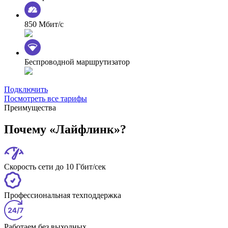
850 Мбит/с
Беспроводной маршрутизатор
Подключить
Посмотреть все тарифы
Преимущества
Почему «Лайфлинк»?
Скорость сети до 10 Гбит/сек
Профессиональная техподдержка
Работаем без выходных