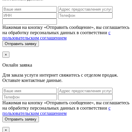
Нажимая на кнопку «Отправить сообщение», вы соглашаетесь
на обработку персональных данных в соответствии
с
пользовательским соглашением
Отправить заявку
×
Онлайн заявка
Для заказа услуги интернет
свяжитесь с отделом продаж.
Оставьте контактные данные.
Нажимая на кнопку «Отправить сообщение», вы соглашаетесь
на обработку персональных данных в соответствии
с
пользовательским соглашением
Отправить заявку
×