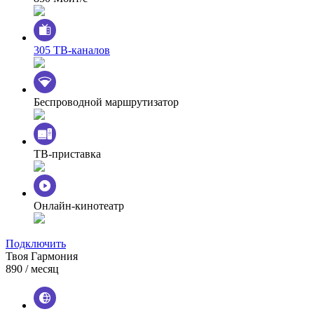
305 ТВ-каналов
Беспроводной маршрутизатор
ТВ-приставка
Онлайн-кинотеатр
Подключить
Твоя Гармония
890
/ месяц