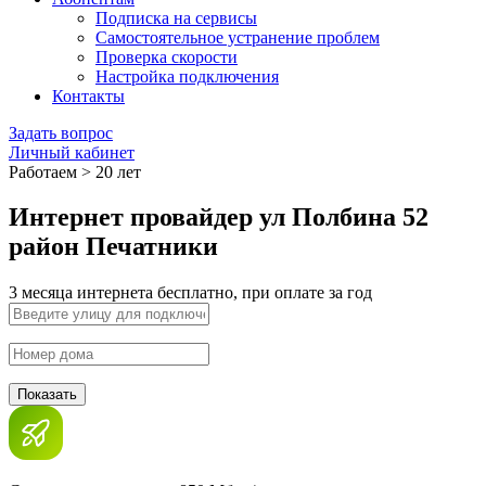
Подписка на сервисы
Самостоятельное устранение проблем
Проверка скорости
Настройка подключения
Контакты
Задать вопрос
Личный кабинет
Работаем > 20 лет
Интернет провайдер ул Полбина 52
район Печатники
3 месяца интернета бесплатно, при оплате за год
Показать