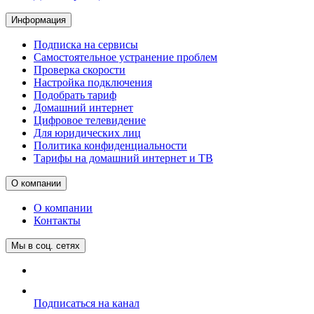
Информация
Подписка на сервисы
Самостоятельное устранение проблем
Проверка скорости
Настройка подключения
Подобрать тариф
Домашний интернет
Цифровое телевидение
Для юридических лиц
Политика конфиденциальности
Тарифы на домашний интернет и ТВ
О компании
О компании
Контакты
Мы в соц. сетях
Подписаться на канал