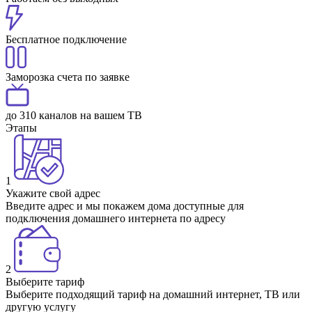
Бесплатное подключение
Заморозка счета по заявке
до 310 каналов на вашем ТВ
Этапы
1
Укажите свой адрес
Введите адрес и мы покажем дома доступные для
подключения домашнего интернета по адресу
2
Выберите тариф
Выберите подходящий тариф на домашний интернет, ТВ или
другую услугу