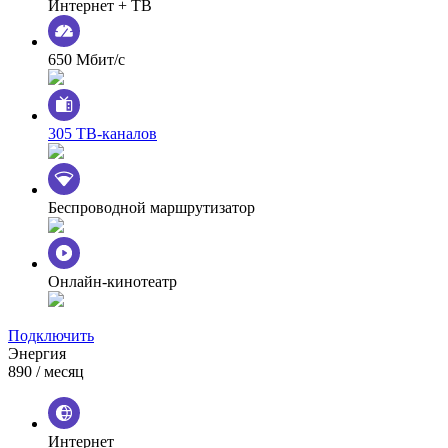
Интернет + ТВ
650 Мбит/с
305 ТВ-каналов
Беспроводной маршрутизатор
Онлайн-кинотеатр
Подключить
Энергия
890
/ месяц
Интернет