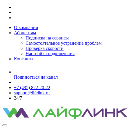
О компании
Абонентам
Подписка на сервисы
Самостоятельное устранение проблем
Проверка скорости
Настройка подключения
Контакты
Подписаться на канал
+7 (495) 822-20-22
support@lifelink.ru
24/7