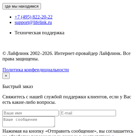
где мы находимся
+7 (495) 822-20-22
support@lifelink.ru
Техническая поддержка
© Лайфлинк 2002–2026. Интернет-провайдер Лайфлинк. Все
права защищены.
Политика конфендициальности
×
Быстрый заказ
Свяжитесь с нашей службой поддержки клиентов, если у Вас
есть какие-либо вопросы.
Нажимая на кнопку «Отправить сообщение», вы соглашаетесь