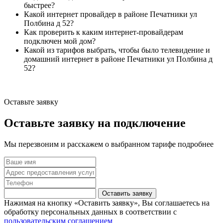
быстрее?
Какой интернет провайдер в районе Печатники ул
Полбина д 52?
Как проверить к каким интернет-провайдерам
подключен мой дом?
Какой из тарифов выбрать, чтобы было телевидение и
домашний интернет в районе Печатники ул Полбина д
52?
Оставьте заявку
Оставьте заявку на подключение
Мы перезвоним и расскажем о выбранном тарифе подробнее
Оставить заявку
Нажимая на кнопку «Оставить заявку», Вы соглашаетесь на
обработку персональных данных в соответствии с
пользовательским соглашением