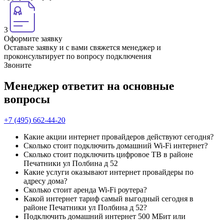
3
Оформите заявку
Оставьте заявку и с вами свяжется менеджер и
проконсультирует по вопросу подключения
Звоните
Менеджер ответит на основные
вопросы
+7 (495) 662-44-20
Какие акции интернет провайдеров действуют сегодня?
Сколько стоит подключить домашний Wi-Fi интернет?
Сколько стоит подключить цифровое ТВ в районе
Печатники ул Полбина д 52
Какие услуги оказывают интернет провайдеры по
адресу дома?
Сколько стоит аренда Wi-Fi роутера?
Какой интернет тариф самый выгодный сегодня в
районе Печатники ул Полбина д 52?
Подключить домашний интернет 500 МБит или