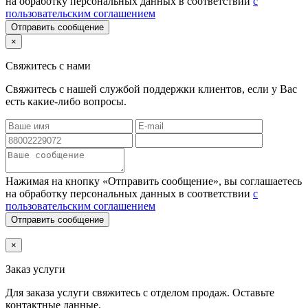
на обработку персональных данных в соответствии
с
пользовательским соглашением
Отправить сообщение
×
Свяжитесь с нами
Свяжитесь с нашей службой поддержки клиентов, если у Вас
есть какие-либо вопросы.
Нажимая на кнопку «Отправить сообщение», вы соглашаетесь
на обработку персональных данных в соответствии
с
пользовательским соглашением
Отправить сообщение
×
Заказ услуги
Для заказа услуги
свяжитесь с отделом продаж. Оставьте
контактные данные.